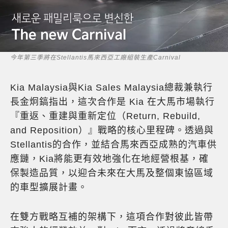
今年第三季將在Stellantis馬來西亞工廠組裝生產Carnival
Kia Malaysia與Kia Sales Malaysia總裁兼執行
長金炯鎬指出，這次合作是 Kia 在大馬市場執行
『重返、重建與重新定位（Return, Rebuild,
and Reposition）』戰略的核心里程碑。透過與
Stellantis的合作，並結合馬來西亞成熟的汽車供
應鏈，Kia將能更有效地強化在地經營根基，確
保製造品質，以迎合未來在大馬及整個東協區域
的車型擴展計畫。
在雙方戰略互補的架構下，這項合作對彼此皆帶