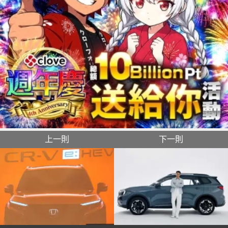
上一則
下一則