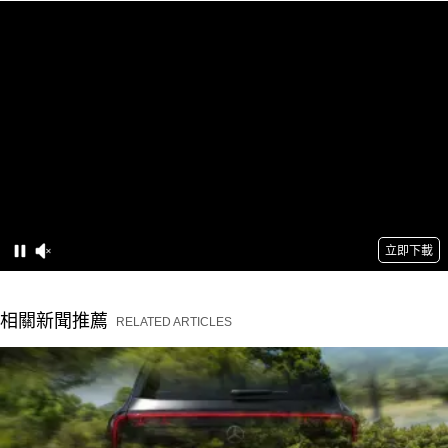
相關新聞推薦
RELATED ARTICLES