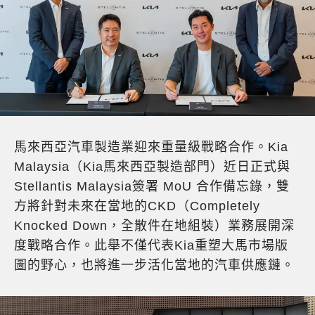
馬來西亞汽車製造業迎來重量級戰略合作。Kia
Malaysia（Kia馬來西亞製造部門）近日正式與
Stellantis Malaysia簽署 MoU 合作備忘錄，雙
方將針對未來在當地的CKD（Completely
Knocked Down，全散件在地組裝）業務展開深
度戰略合作。此舉不僅代表Kia重塑大馬市場版
圖的野心，也將進一步活化當地的汽車供應鏈。