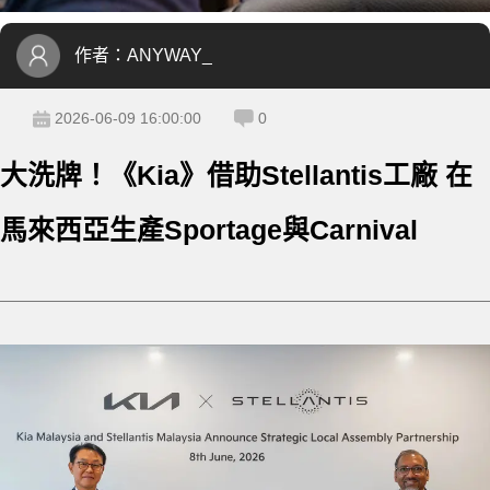
作者：
ANYWAY_
2026-06-09 16:00:00
0
大洗牌！《Kia》借助Stellantis工廠 在
馬來西亞生產Sportage與Carnival