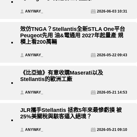
ANYWAY_
2026-06-03 10:31
效仿TNGA？Stellantis全新STLA One平台
Peugeot先用 油&電通用 2027年起量產 規
模上看200萬輛
ANYWAY_
2026-05-22 09:43
《比亞迪》有意收購Maserati以及
Stellantis的歐洲工廠
ANYWAY_
2026-05-21 14:53
JLR攜手Stellantis 拯救5年來最慘虧損 被
25%美關稅與駭客逼入絕境？
ANYWAY_
2026-05-21 09:10