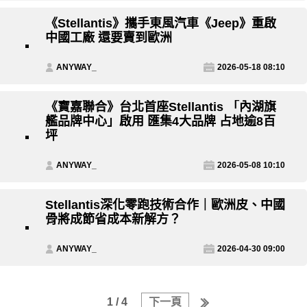
《Stellantis》攜手東風汽車《Jeep》重啟
中國工廠 還要賣到歐洲
ANYWAY_
2026-05-18 08:10
《寶嘉聯合》台北首座Stellantis 「內湖旗
艦品牌中心」啟用 匯集4大品牌 占地逾8百
坪
ANYWAY_
2026-05-08 10:10
Stellantis深化零跑技術合作｜歐洲皮、中國
骨將成節省成本新解方？
ANYWAY_
2026-04-30 09:00
1 / 4
下一頁