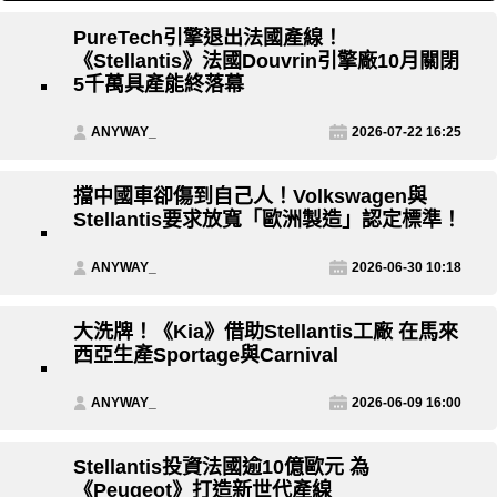
PureTech引擎退出法國產線！
《Stellantis》法國Douvrin引擎廠10月關閉
5千萬具產能終落幕
ANYWAY_
2026-07-22 16:25
擋中國車卻傷到自己人！Volkswagen與
Stellantis要求放寬「歐洲製造」認定標準！
ANYWAY_
2026-06-30 10:18
大洗牌！《Kia》借助Stellantis工廠 在馬來
西亞生產Sportage與Carnival
ANYWAY_
2026-06-09 16:00
Stellantis投資法國逾10億歐元 為
《Peugeot》打造新世代產線