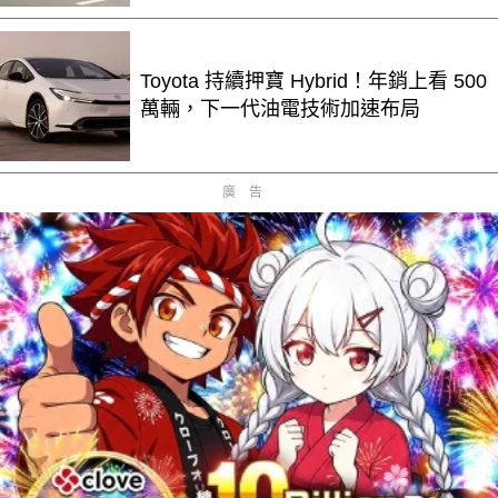
Toyota 持續押寶 Hybrid！年銷上看 500
萬輛，下一代油電技術加速布局
廣告