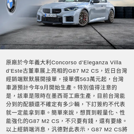
原廠於今年義大利Concorso d’Eleganza Villa
d’Este古董車展上亮相的G87 M2 CS，近日台灣
經銷端默默展開接單，接單價563萬元起，台灣
車源預計今年9月開始生產。特別值得注意的
是，該車是限時在墨西哥工廠生產，目前台灣能
分到的配額還不確定有多少輛，下訂簽約不代表
就一定能拿到車。簡單來說，想買到輕量化、性
能強化的G87 M2 CS，不只要有錢，還有要緣。
以上經銷端消息，汎德對此表示，G87 M2 CS將