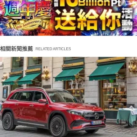
相關新聞推薦
RELATED ARTICLES