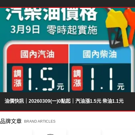
油價快訊｜20260309(一)0點起｜汽油漲1.5元 柴油1.1元
品牌文章
BRAND ARTICLES