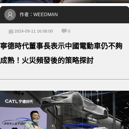
作者：
WEEDMAN
2024-09-11 16:08:00
0
寧德時代董事長表示中國電動車仍不夠
成熟！火災頻發後的策略探討