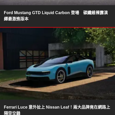
Ford Mustang GTD Liquid Carbon 登場 碳纖維裸露演
繹最激進版本
Ferrari Luce 意外扯上 Nissan Leaf！兩大品牌竟在網路上
隔空交鋒