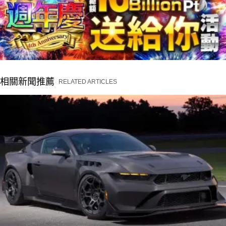
相關新聞推薦
RELATED ARTICLES