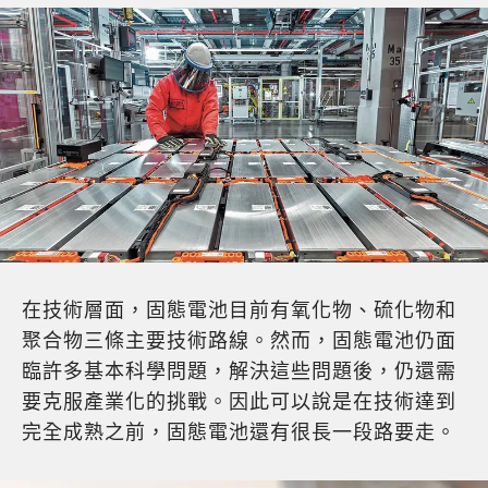
在技術層面，固態電池目前有氧化物、硫化物和
聚合物三條主要技術路線。然而，固態電池仍面
臨許多基本科學問題，解決這些問題後，仍還需
要克服產業化的挑戰。因此可以說是在技術達到
完全成熟之前，固態電池還有很長一段路要走。