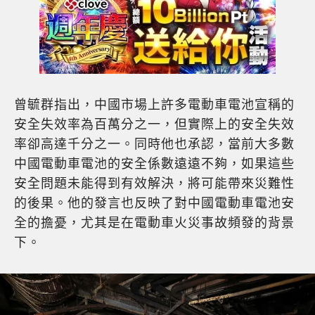
曾毓群指出，中國市場上許多電動車電池宣稱的
安全失效率為百萬分之一，但實際上的安全失效
率卻高達千分之一。同時他也承認，當前大多數
中國電動車電池的安全係數遠遠不夠，如果這些
安全問題未能得到有效解決，將可能帶來災難性
的後果。他的發言也反映了對中國電動車電池安
全的擔憂，尤其是在電動車火災事故頻發的背景
下。