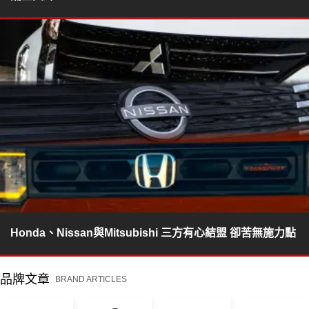
Honda、Nissan與Mitsubishi 三方有心結盟 卻苦無施力點
品牌文章
BRAND ARTICLES