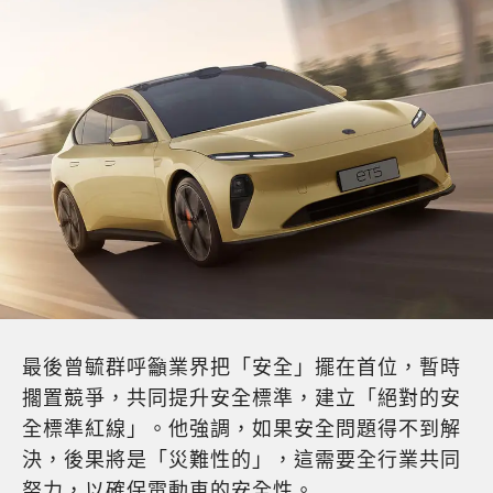
最後曾毓群呼籲業界把「安全」擺在首位，暫時
擱置競爭，共同提升安全標準，建立「絕對的安
全標準紅線」。他強調，如果安全問題得不到解
決，後果將是「災難性的」，這需要全行業共同
努力，以確保電動車的安全性。