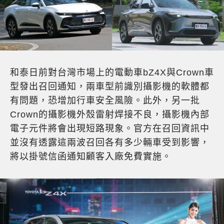
和泰日前對台灣市場上的電動車bZ4X與Crown車
型發出召回通知，兩車型前識別攝影機的軟體都
有問題，恐增加行車安全風險。此外，另一批
Crown的攝影機外殼雷射焊接不良，攝影機內部
電子元件將會出現短路現象。官方在召回資訊中
並沒有透露這兩波召回各有多少輛車受到影響，
將以掛號信函通知顧客入廠免費實施。