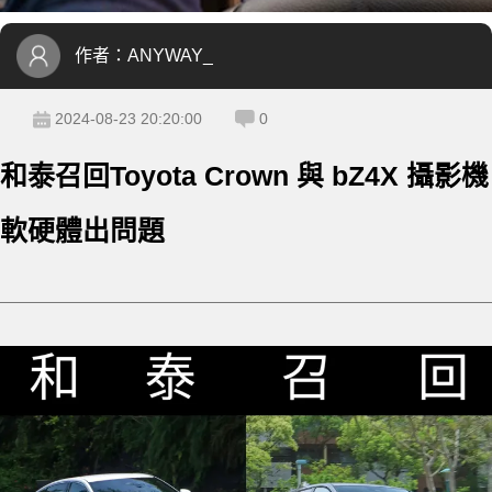
作者：
ANYWAY_
2024-08-23 20:20:00
0
和泰召回Toyota Crown 與 bZ4X 攝影機
軟硬體出問題