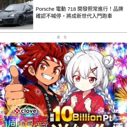
Porsche 電動 718 開發照常進行！品牌
確認不喊停，將成新世代入門跑車
廣告