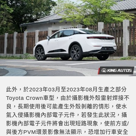
此外，於2023年03月至2023年08月生產之部分
Toyota Crown車型，由於攝影機外殼雷射焊接不
良，長期使用後可能產生外殼剝離的情形，使水
氣入侵攝影機內部電子元件，若發生此狀況，攝
影機內部電子元件將會出現短路現象，使前方或/
與後方PVM環景影像無法顯示，恐增加行車安全