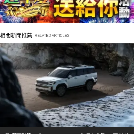
相關新聞推薦
RELATED ARTICLES