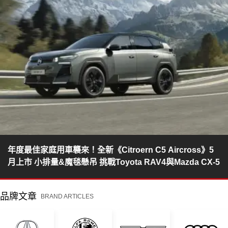
年度最佳家庭用車襲來！全新《Citroern C5 Aircross》5
月上市 小排量&魔毯懸吊 挑戰Toyota RAV4與Mazda CX-5
品牌文章
BRAND ARTICLES