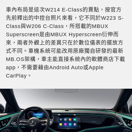
車內布局是這次W214 E-Class的賣點，按官方
先前釋出的中控台照片來看，它不同於W223 S-
Class與W206 C-Class，所搭載的MBUX
Superscreen是由MBUX Hyperscreen衍伸而
來，兩者外觀上的差異只在於數位儀表的擺放方
式不同。車機系統可能改用原廠獨自研發的最新
MB.OS架構，車主能直接系統內的軟體商店下載
app，不需要藉由Android Auto或Apple
CarPlay。