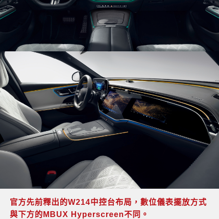
官方先前釋出的W214中控台布局，數位儀表擺放方式
與下方的MBUX Hyperscreen不同。