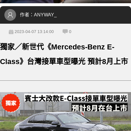
作者：
ANYWAY_
2023-04-07 13:14:00
0
獨家／新世代《Mercedes-Benz E-
Class》台灣接單車型曝光 預計8月上市