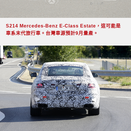
S214 Mercedes-Benz E-Class Estate，這可能是
車系末代旅行車。台灣車源預計9月量產。