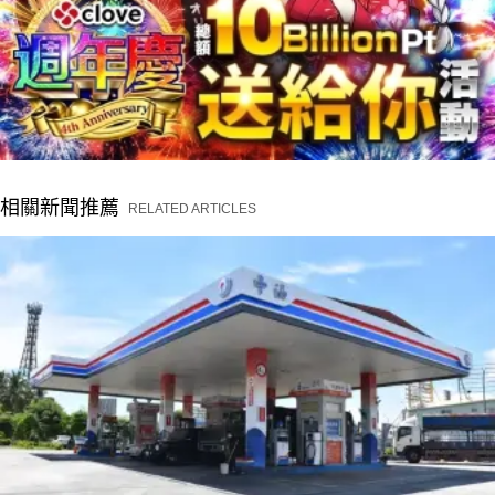
相關新聞推薦
RELATED ARTICLES