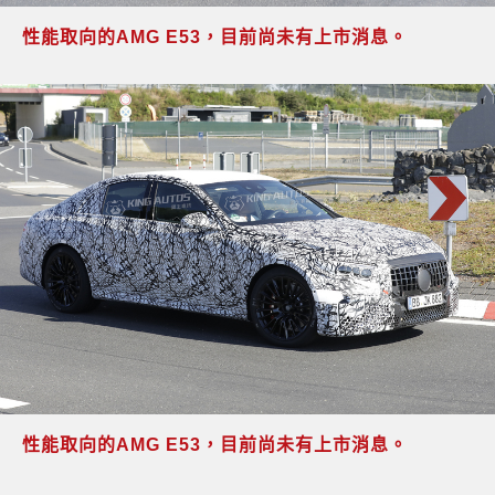
性能取向的AMG E53，目前尚未有上市消息。
性能取向的AMG E53，目前尚未有上市消息。