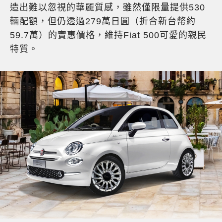
造出難以忽視的華麗質感，雖然僅限量提供530
輛配額，但仍透過279萬日圓（折合新台幣約
59.7萬）的實惠價格，維持Fiat 500可愛的親民
特質。