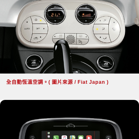
全自動恆溫空調。( 圖片來源 / Fiat Japan )