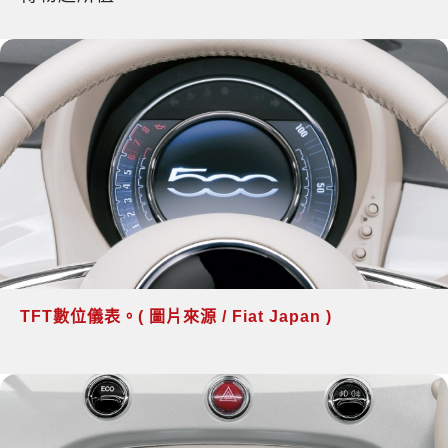
TFT數位儀表。( 圖片來源 / Fiat Japan )