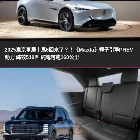
2025東京車展｜馬6回來了？！《Mazda》轉子引擎PHEV
動力 綜效510匹 純電可跑160公里