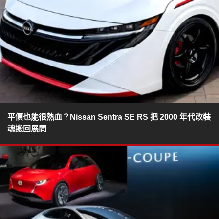
平價也能很熱血？Nissan Sentra SE RS 把 2000 年代改裝
魂搬回展間