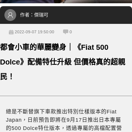
作者：
傑瑞可
2022-09-07 19:50:00
0
都會小車的華麗變身｜《Fiat 500
Dolce》配備特仕升級 但價格真的超親
民！
總是不斷替旗下車款推出特別仕樣版本的Fiat
Japan，日前預告即將在9月17日推出日本專屬
的500 Dolce特仕版本，透過專屬的高檔配置營