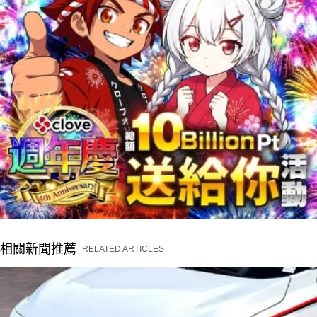
相關新聞推薦
RELATED ARTICLES