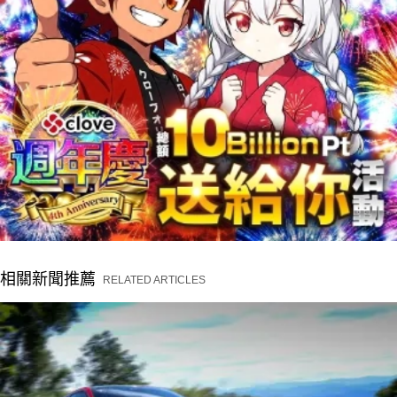
相關新聞推薦
RELATED ARTICLES