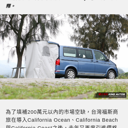
釋。
為了填補200萬元以內的市場空缺，台灣福斯商
旅在導入California Ocean、California Beach