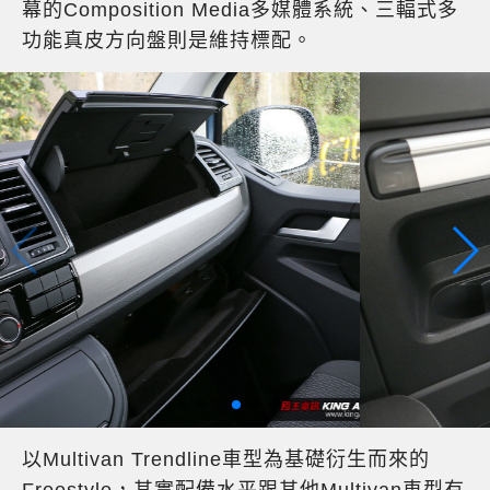
幕的Composition Media多媒體系統、三輻式多
功能真皮方向盤則是維持標配。
以Multivan Trendline車型為基礎衍生而來的