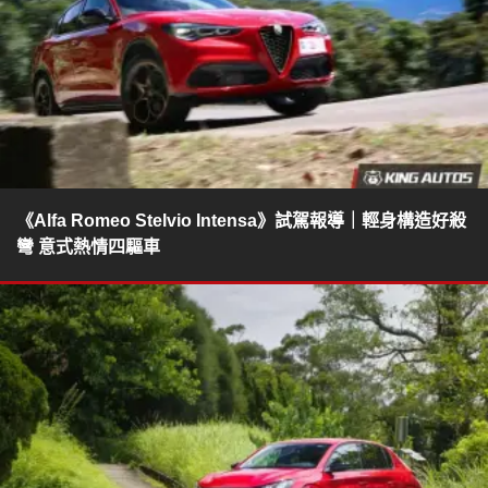
《Alfa Romeo Stelvio Intensa》試駕報導｜輕身構造好殺
彎 意式熱情四驅車