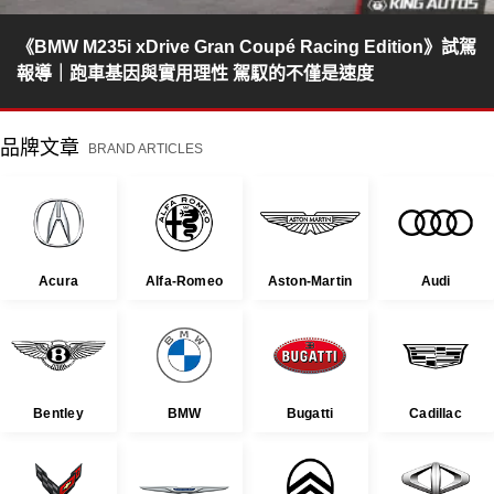
《BMW M235i xDrive Gran Coupé Racing Edition》試駕
報導｜跑車基因與實用理性 駕馭的不僅是速度
品牌文章
BRAND ARTICLES
Acura
Alfa-Romeo
Aston-Martin
Audi
Bentley
BMW
Bugatti
Cadillac