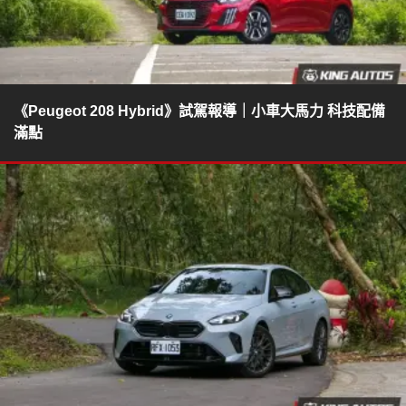
《Peugeot 208 Hybrid》試駕報導｜小車大馬力 科技配備
滿點