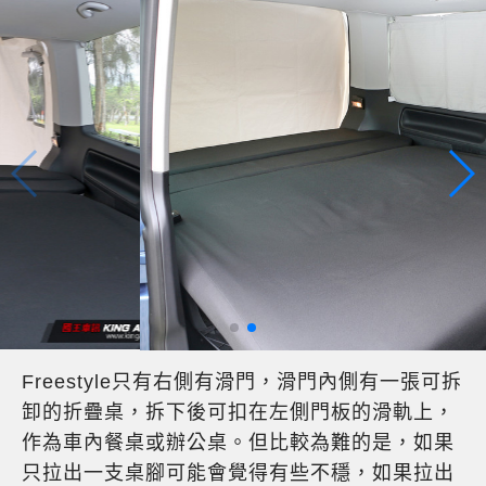
Freestyle只有右側有滑門，滑門內側有一張可拆
卸的折疊桌，拆下後可扣在左側門板的滑軌上，
作為車內餐桌或辦公桌。但比較為難的是，如果
只拉出一支桌腳可能會覺得有些不穩，如果拉出