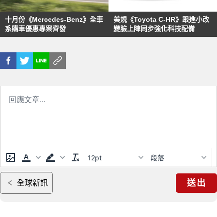
十月份《Mercedes-Benz》全車
美規《Toyota C-HR》跟進小改
系購車優惠專案齊發
變臉上陣同步強化科技配備
12pt
段落
送出
全球新訊