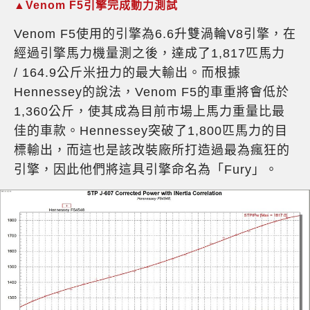
▲Venom F5引擎完成動力測試
Venom F5使用的引擎為6.6升雙渦輪V8引擎，在
經過引擎馬力機量測之後，達成了1,817匹馬力
/ 164.9公斤米扭力的最大輸出。而根據
Hennessey的說法，Venom F5的車重將會低於
1,360公斤，使其成為目前市場上馬力重量比最
佳的車款。Hennessey突破了1,800匹馬力的目
標輸出，而這也是該改裝廠所打造過最為瘋狂的
引擎，因此他們將這具引擎命名為「Fury」。