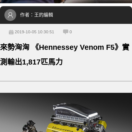
作者：
王的編輯
2019-10-05 10:30:51
0
來勢洶洶 《Hennessey Venom F5》實
測輸出1,817匹馬力