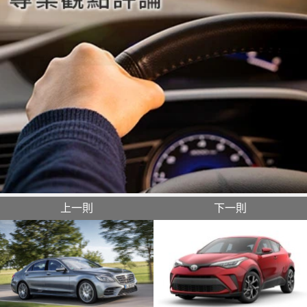
上一則
下一則