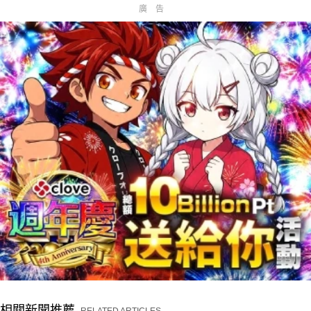
廣告
相關新聞推薦
RELATED ARTICLES