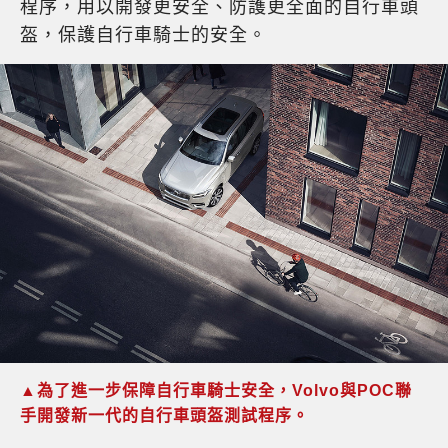
程序，用以開發更安全、防護更全面的自行車頭
盔，保護自行車騎士的安全。
▲為了進一步保障自行車騎士安全，Volvo與POC聯
手開發新一代的自行車頭盔測試程序。