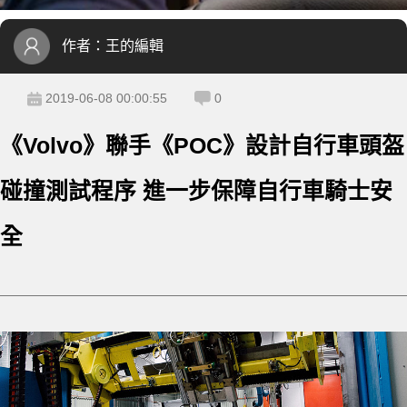
作者：
王的編輯
2019-06-08 00:00:55
0
《Volvo》聯手《POC》設計自行車頭盔
碰撞測試程序 進一步保障自行車騎士安
全