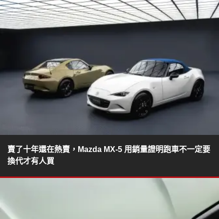
賣了十年還在熱賣，Mazda MX-5 用銷量證明跑車不一定要
換代才有人買