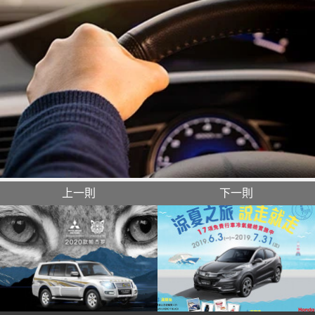
上一則
下一則