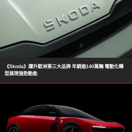
《Skoda》躍升歐洲第三大品牌 年銷逾140萬輛 電動化轉
型展現強勁動能