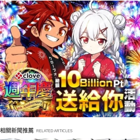
相關新聞推薦
RELATED ARTICLES