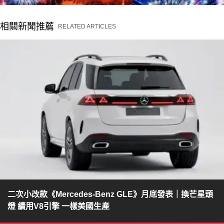
相關新聞推薦
RELATED ARTICLES
二次小改款《Mercedes-Benz GLE》月底發表｜換芒星頭
燈 續用V8引擎 一樣美國生產