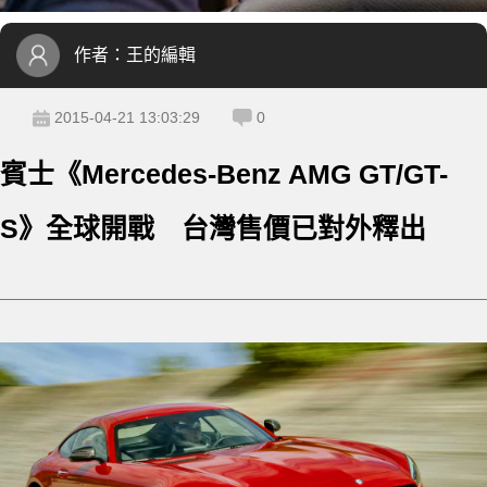
作者：
王的編輯
2015-04-21 13:03:29
0
賓士《Mercedes-Benz AMG GT/GT-
S》全球開戰 台灣售價已對外釋出