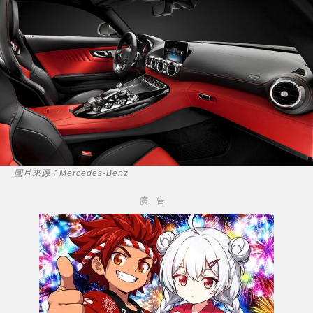
圖片來源：Mercedes-Benz