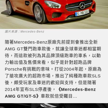
圖片來源：Mercedes-Benz
隨著Mercedes-Benz原廠先前提到會推出全新
AMG GT雙門跑車款後，就讓全球車迷都相當期
待，而這款被列為其品牌頂級跑車的車系，以動
力輸出值及售價來看，似乎是針對超跑品牌
Porsche有挑戰的意味。打從2004年起，原廠為
了搶攻廣大的超跑市場，推出了純種跑車款SLS
後，頗受玩家及車迷的歡迎與支持，但是隨著
2014年宣布SLS停產後，
《Mercedes-Benz
AMG GT/GT-S》
車款就倍受矚目…