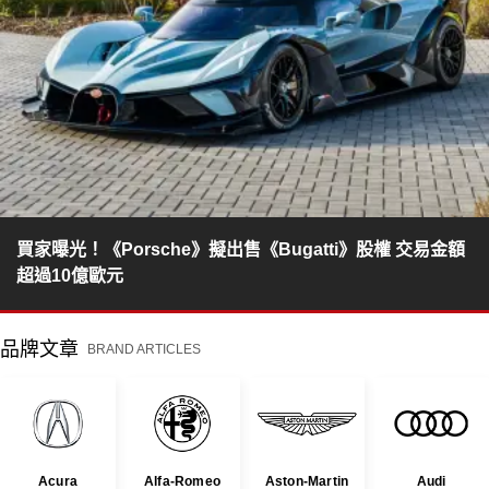
買家曝光！《Porsche》擬出售《Bugatti》股權 交易金額
超過10億歐元
品牌文章
BRAND ARTICLES
Acura
Alfa-Romeo
Aston-Martin
Audi