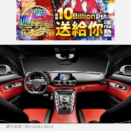
圖片來源：Mercedes-Benz