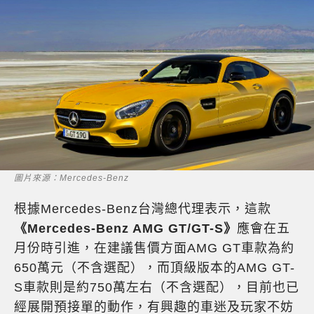
圖片來源：Mercedes-Benz
根據Mercedes-Benz台灣總代理表示，這款
《Mercedes-Benz AMG GT/GT-S》
應會在五
月份時引進，在建議售價方面AMG GT車款為約
650萬元（不含選配），而頂級版本的AMG GT-
S車款則是約750萬左右（不含選配），目前也已
經展開預接單的動作，有興趣的車迷及玩家不妨