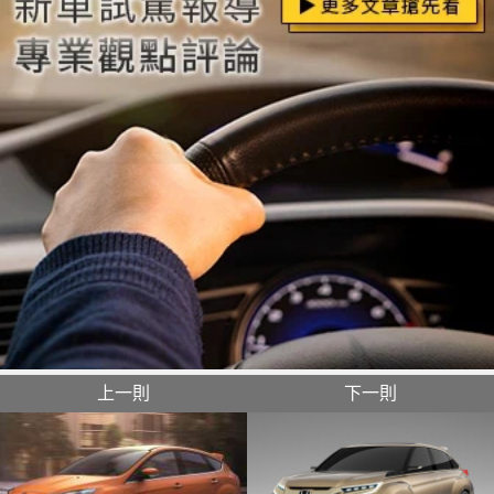
上一則
下一則