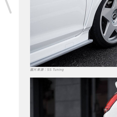
圖片來源：SS Tuning