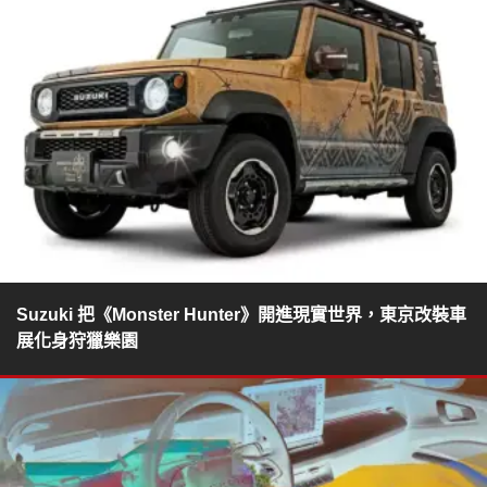
Suzuki 把《Monster Hunter》開進現實世界，東京改裝車
展化身狩獵樂園