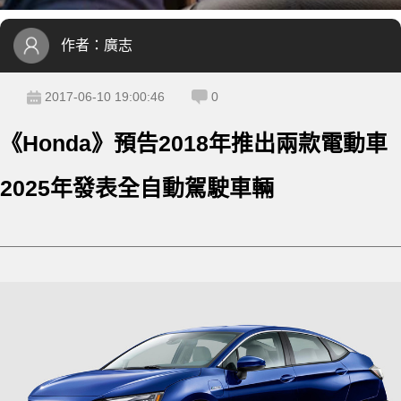
作者：
廣志
2017-06-10 19:00:46
0
《Honda》預告2018年推出兩款電動車
2025年發表全自動駕駛車輛