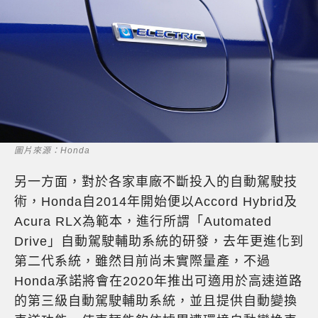
圖片來源：Honda
另一方面，對於各家車廠不斷投入的自動駕駛技
術，Honda自2014年開始便以Accord Hybrid及
Acura RLX為範本，進行所謂「Automated
Drive」自動駕駛輔助系統的研發，去年更進化到
第二代系統，雖然目前尚未實際量產，不過
Honda承諾將會在2020年推出可適用於高速道路
的第三級自動駕駛輔助系統，並且提供自動變換