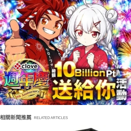
相關新聞推薦
RELATED ARTICLES