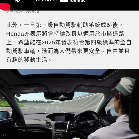
影片來源：Honda
此外，一旦第三級自動駕駛輔助系統成熟後，
Honda亦表示將會持續改良以適用於市區道路
上，希望能在2025年發表符合第四級標準的全自
動駕駛車輛，進而為人們帶來更安全、自由並且
有趣的移動生活。