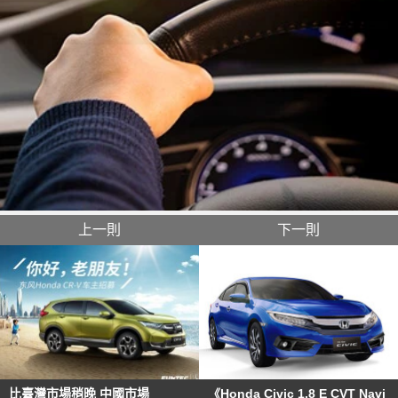
上一則
下一則
比臺灣市場稍晚 中國市場
《Honda Civic 1.8 E CVT Navi