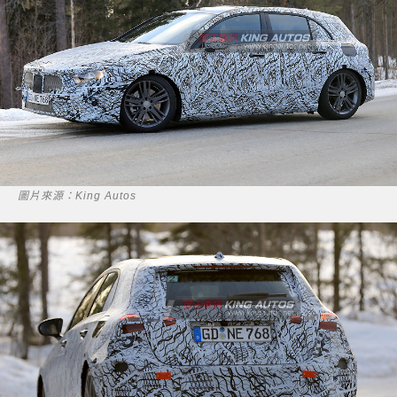
圖片來源：King Autos