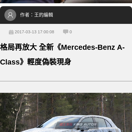
作者：
王的編輯
2017-03-13 17:00:08
0
格局再放大 全新《Mercedes-Benz A-
Class》輕度偽裝現身