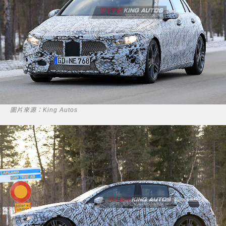
圖片來源：King Autos