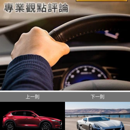
上一則
下一則