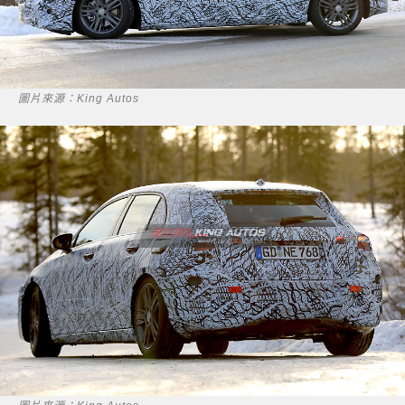
圖片來源：King Autos