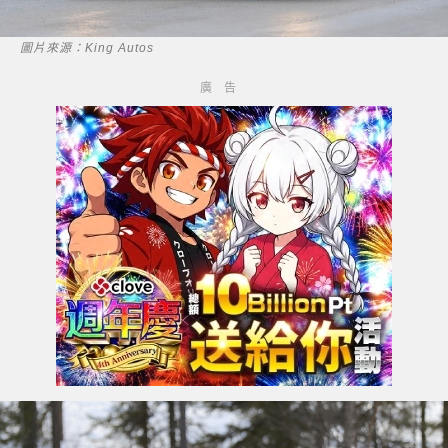
圖片來源：King Autos