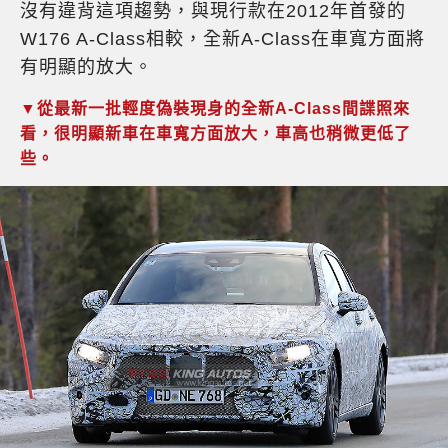
沒有違背這項趨勢，與現行款在2012年首發的
W176 A-Class相較，全新A-Class在車寬方面將
有明顯的放大。
▼從最新一批輕度偽裝現身的全新A-Class間諜照來
看，很明顯新車在車寬方面放大，車高也稍微更低了
些。