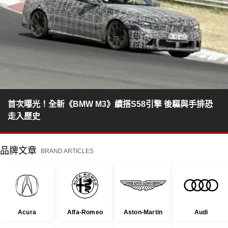
首次曝光！全新《BMW M3》續搭S58引擎 後驅與手排恐
走入歷史
品牌文章
BRAND ARTICLES
Acura
Alfa-Romeo
Aston-Martin
Audi