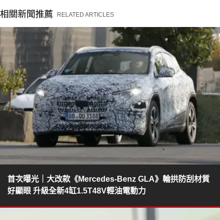
相關新聞推薦
RELATED ARTICLES
首次曝光｜大改款《Mercedes-Benz GLA》輪拱防刮材質
好顯眼 升級全新4缸1.5T48V輕油電動力