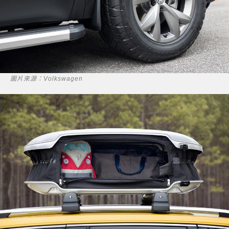
圖片來源：Volkswagen