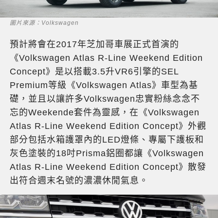
圖片來源：Volkswagen
預計將會在2017年芝加哥車展正式首演的
《Volkswagen Atlas R-Line Weekend Edition
Concept》是以搭載3.5升VR6引擎的SEL
Premium等級《Volkswagen Atlas》車型為基
礎，並且以讓許多Volkswagen忠實粉絲念念不
忘的Weekende套件為靈感，在《Volkswagen
Atlas R-Line Weekend Edition Concept》外觀
部分包括水箱護罩內的LED燈條、專屬下護板和
灰色塗裝的18吋Prisma鋁圈都讓《Volkswagen
Atlas R-Line Weekend Edition Concept》散發
出符合週末名號的濃濃休閒氣息。