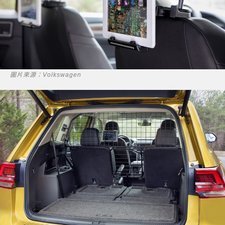
圖片來源：Volkswagen