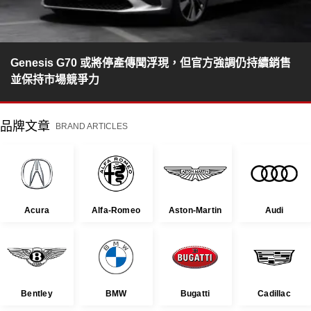
Genesis G70 或將停產傳聞浮現，但官方強調仍持續銷售
並保持市場競爭力
品牌文章
BRAND ARTICLES
Acura
Alfa-Romeo
Aston-Martin
Audi
Bentley
BMW
Bugatti
Cadillac