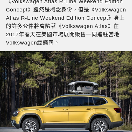
《Volkswagen Atlas R-Line Weekend Edition
Concept》雖然是概念身份，但是《Volkswagen
Atlas R-Line Weekend Edition Concept》身上
的許多套件將會隨著《Volkswagen Atlas》在
2017年春天在美國市場展開販售一同進駐當地
Volkswagen經銷商。