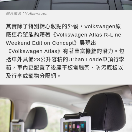
圖片來源：Volkswagen
其實除了特別精心妝點的外觀，Volkswagen原
廠更希望能夠藉著《Volkswagen Atlas R-Line
Weekend Edition Concept》展現出
《Volkswagen Atlas》有著豐富機能的潛力。包
括車外具備28公升容積的Urban Loade車頂行李
箱，車內更配置了後座平板電腦架、防污底板以
及行李或寵物分隔網。