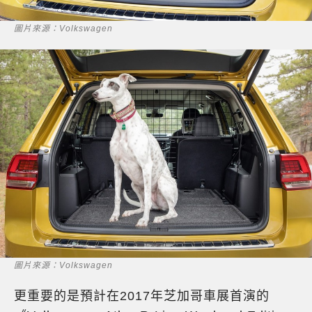
圖片來源：Volkswagen
圖片來源：Volkswagen
更重要的是預計在2017年芝加哥車展首演的