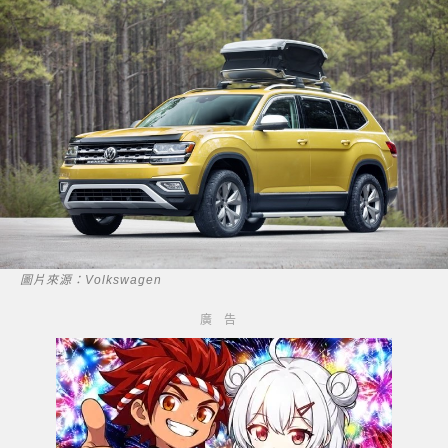
圖片來源：Volkswagen