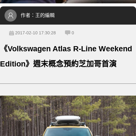
作者：
王的編輯
2017-02-10 17:30:28
0
《Volkswagen Atlas R-Line Weekend
Edition》週末概念預約芝加哥首演