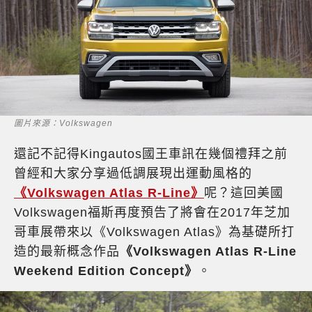
圖片來源：Volkswagen
還記不記得Kingautos國王車訊在幾個禮拜之前
曾經和大家分享過低調展現出運動風格的
《Volkswagen Atlas R-Line》
呢？這回美國
Volkswagen福斯再度預告了將會在2017年芝加
哥車展帶來以《Volkswagen Atlas》為基礎所打
造的最新概念作品
《Volkswagen Atlas R-Line
Weekend Edition Concept》
。