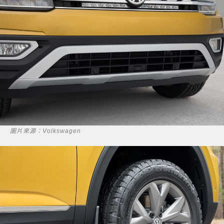
圖片來源：Volkswagen