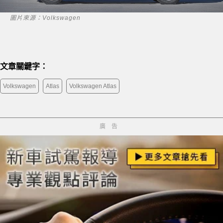
圖片來源：Volkswagen
文章關鍵字：
Volkswagen
Atlas
Volkswagen Atlas
廣告