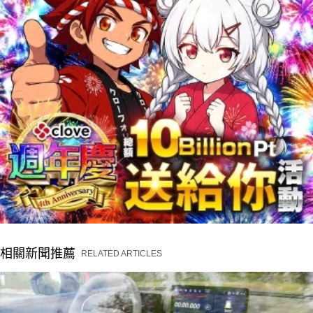
相關新聞推薦
RELATED ARTICLES