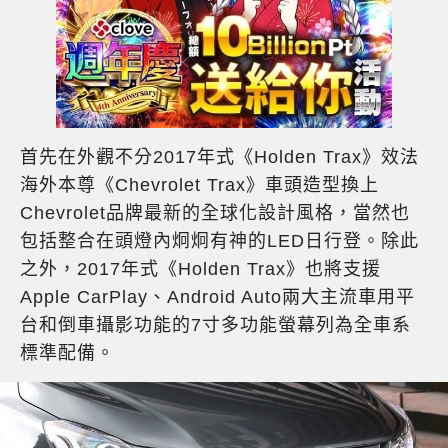
首先在外觀不分2017年式《Holden Trax》效法
海外本尊《Chevrolet Trax》車頭造型換上
Chevrolet品牌最新的全球化設計風格，當然也
包括整合在頭燈內炯炯有神的LED日行登。除此
之外，2017年式《Holden Trax》也將支援
Apple CarPlay、Android Auto兩大主流車用平
台和倒車攝影功能的7寸多功能螢幕列為全車系
標準配備。