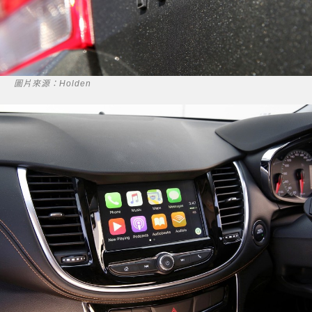
圖片來源：Holden