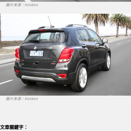
圖片來源：Holden
圖片來源：Holden
文章關鍵字：