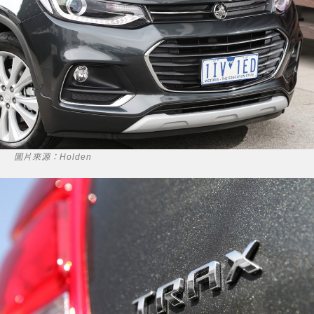
圖片來源：Holden