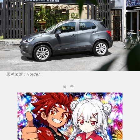
圖片來源：Holden