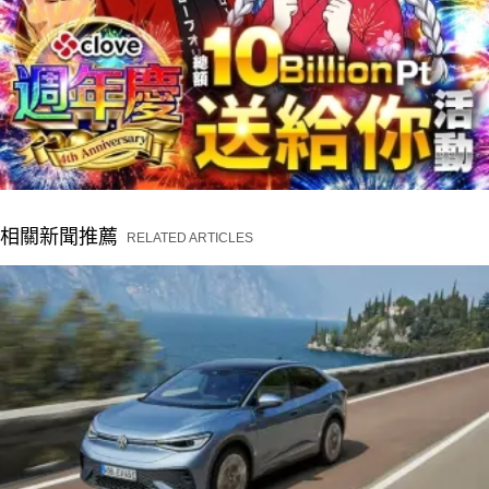
相關新聞推薦
RELATED ARTICLES