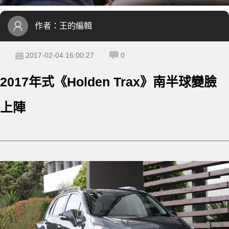
作者：
王的編輯
2017-02-04 16:00:27
0
2017年式《Holden Trax》南半球變臉
上陣