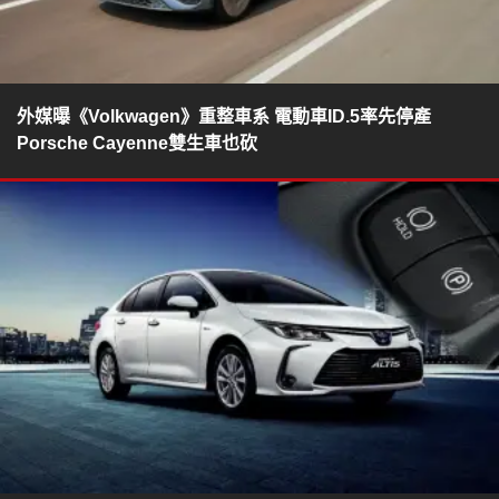
外媒曝《Volkwagen》重整車系 電動車ID.5率先停產
Porsche Cayenne雙生車也砍