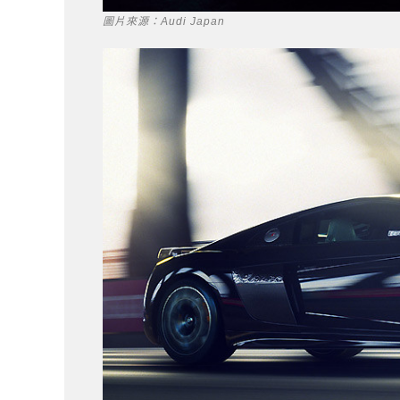
圖片來源：Audi Japan