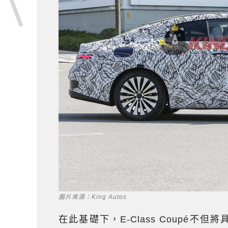
圖片來源：King Autos
在此基礎下，E-Class Coupé不但