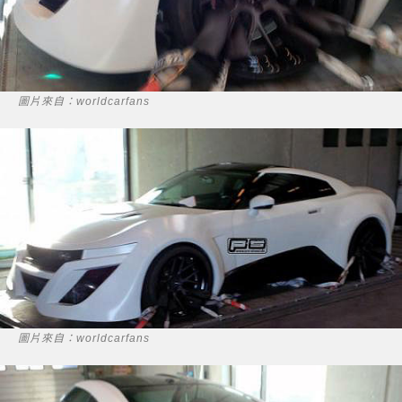
圖片來自：worldcarfans
圖片來自：worldcarfans