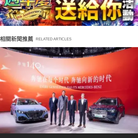
相關新聞推薦
RELATED ARTICLES