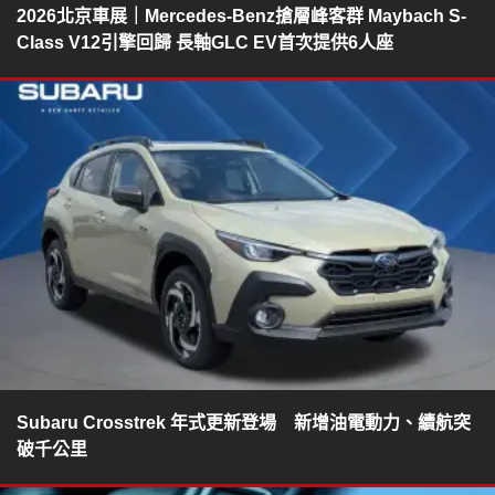
2026北京車展｜Mercedes-Benz搶層峰客群 Maybach S-
Class V12引擎回歸 長軸GLC EV首次提供6人座
Subaru Crosstrek 年式更新登場 新增油電動力、續航突
破千公里