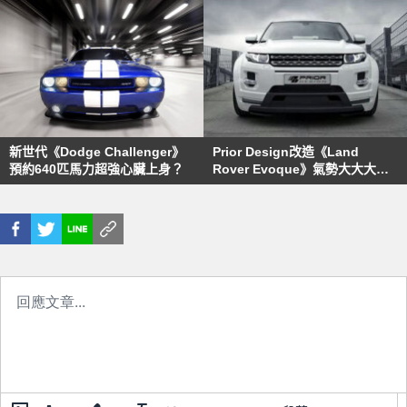
新世代《Dodge Challenger》
Prior Design改造《Land
預約640匹馬力超強心臟上身？
Rover Evoque》氣勢大大大升
級～