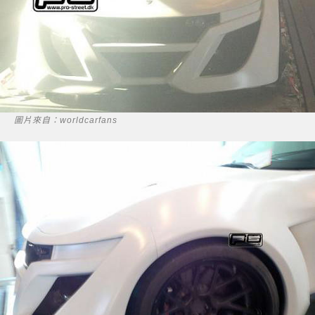
圖片來自：worldcarfans