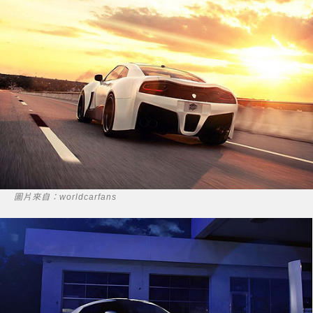
圖片來自：worldcarfans