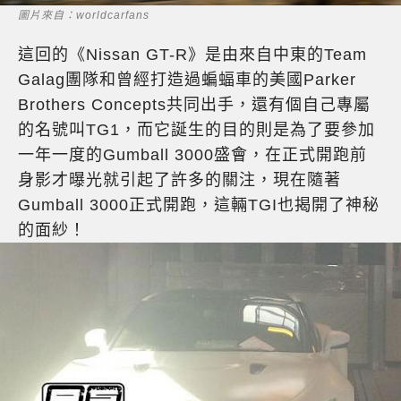
圖片來自：worldcarfans
這回的《Nissan GT-R》是由來自中東的Team
Galag團隊和曾經打造過蝙蝠車的美國Parker
Brothers Concepts共同出手，還有個自己專屬
的名號叫TG1，而它誕生的目的則是為了要參加
一年一度的Gumball 3000盛會，在正式開跑前
身影才曝光就引起了許多的關注，現在隨著
Gumball 3000正式開跑，這輛TGI也揭開了神秘
的面紗！