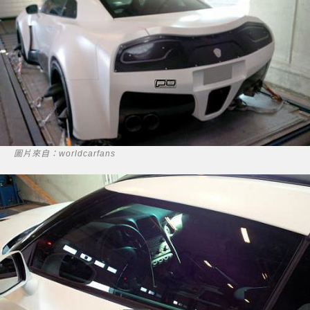
圖片來自：worldcarfans