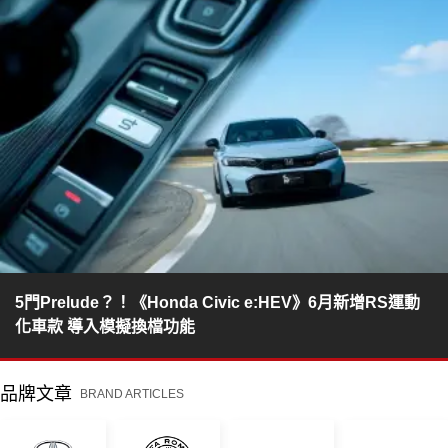
5門Prelude？！《Honda Civic e:HEV》6月新增RS運動
化車款 導入模擬換檔功能
品牌文章
BRAND ARTICLES