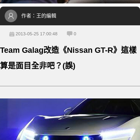
作者：
王的編輯
2013-05-25 17:00:48
0
Team Galag改造《Nissan GT-R》這樣
算是面目全非吧？(誤)