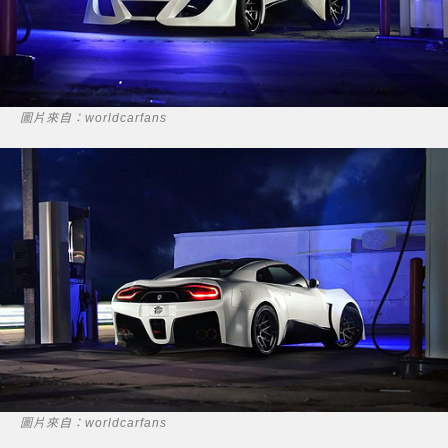
圖片來自：worldcarfans
圖片來自：worldcarfans