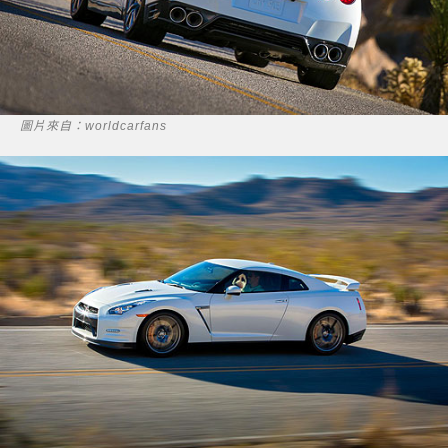
圖片來自：worldcarfans