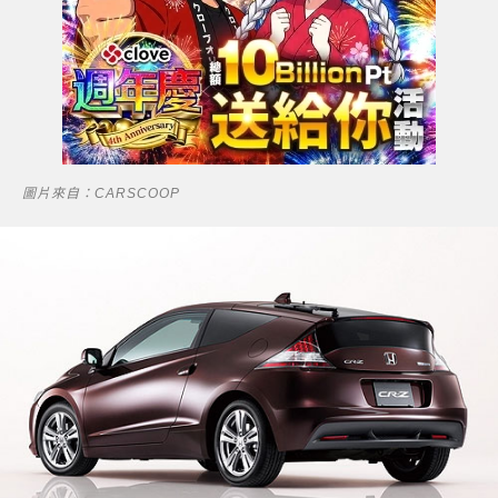
圖片來自：CARSCOOP