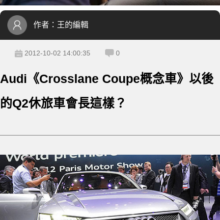
作者：
王的編輯
2012-10-02 14:00:35
0
Audi《Crosslane Coupe概念車》以後
的Q2休旅車會長這樣？