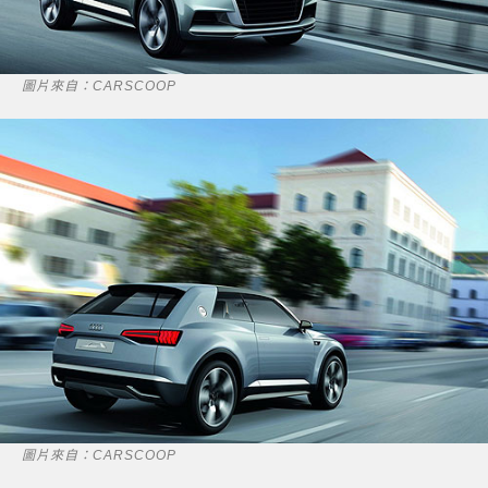
圖片來自：CARSCOOP
圖片來自：CARSCOOP