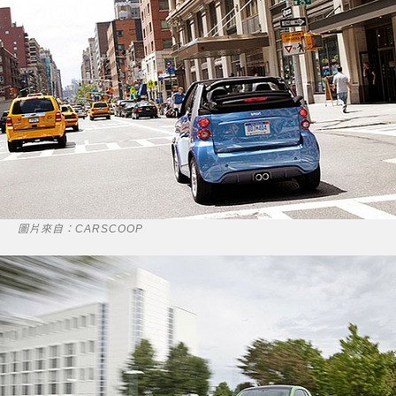
圖片來自：CARSCOOP