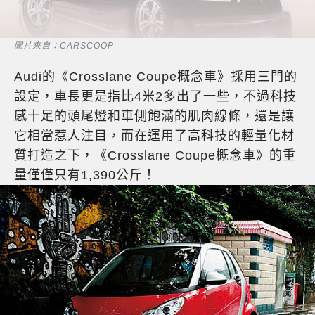
圖片來自：CARSCOOP
Audi的《Crosslane Coupe概念車》採用三門的
設定，車長更是指比4米2多出了一些，不過科技
感十足的頭尾燈和車側飽滿的肌肉線條，還是讓
它相當惹人注目，而在運用了高科技的輕量化材
質打造之下，《Crosslane Coupe概念車》的重
量僅僅只有1,390公斤！