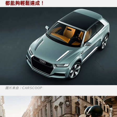
都能夠輕鬆達成！
圖片來自：CARSCOOP