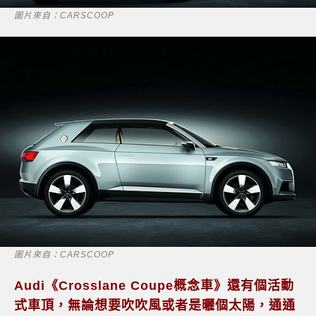
圖片來自：CARSCOOP
圖片來自：CARSCOOP
Audi《Crosslane Coupe概念車》還有個活動
式車頂，無論想要吹吹風或者是曬個太陽，通通