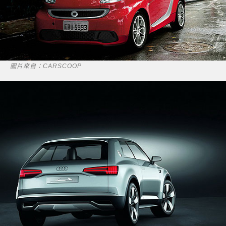
圖片來自：CARSCOOP