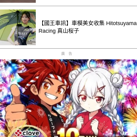
【國王車訊】車模美女收集 Hitotsuyama
Racing 真山桜子
廣告