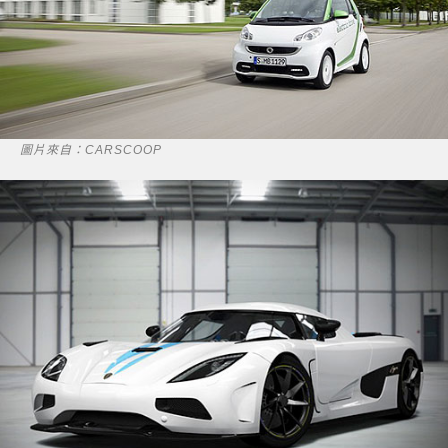
圖片來自：CARSCOOP