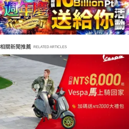
相關新聞推薦
RELATED ARTICLES