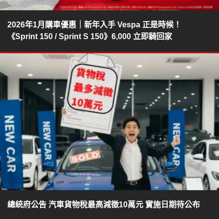
2026年1月購車優惠｜新年入手 Vespa 正是時候！
《Sprint 150 / Sprint S 150》6,000 立即騎回家
總統府公告 汽車貨物稅最高減徵10萬元 實施日期待公布