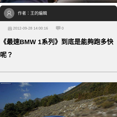
作者：
王的編輯
2012-09-28 14:00:16
0
《最速BMW 1系列》到底是能夠跑多快
呢？