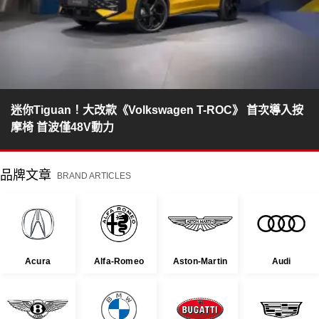
迷你Tiguan！大改款《Volkswagen T-ROC》 首次導入按
摩椅 首波僅48V動力
品牌文章
BRAND ARTICLES
Acura
Alfa-Romeo
Aston-Martin
Audi