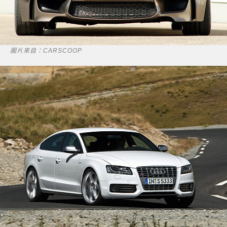
圖片來自：CARSCOOP