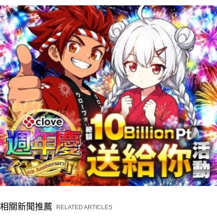
相關新聞推薦
RELATED ARTICLES