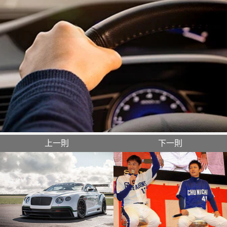
上一則
下一則