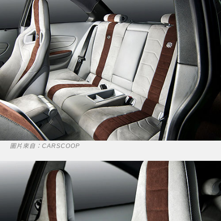
圖片來自：CARSCOOP