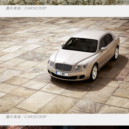
圖片來自：CARSCOOP
圖片來自：CARSCOOP