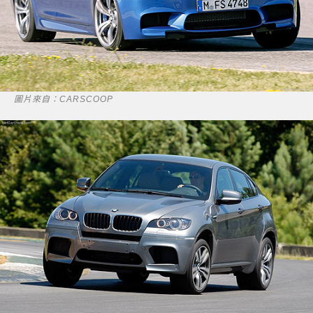
圖片來自：CARSCOOP