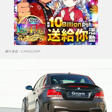
圖片來自：CARSCOOP