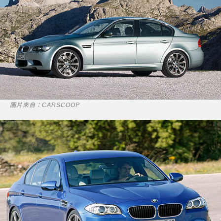
圖片來自：CARSCOOP