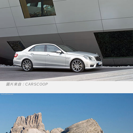
圖片來自：CARSCOOP