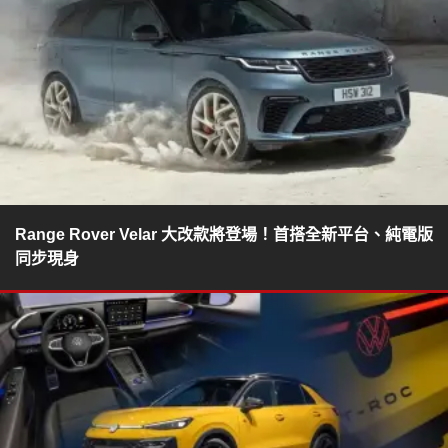
Range Rover Velar 大改款將登場！首搭全新平台、純電版
同步現身