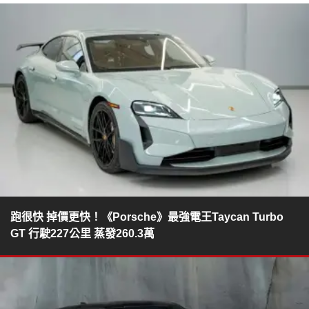
跑很快 掉價更快！《Porsche》最強電王Taycan Turbo
GT 行駛227公里 蒸發260.3萬