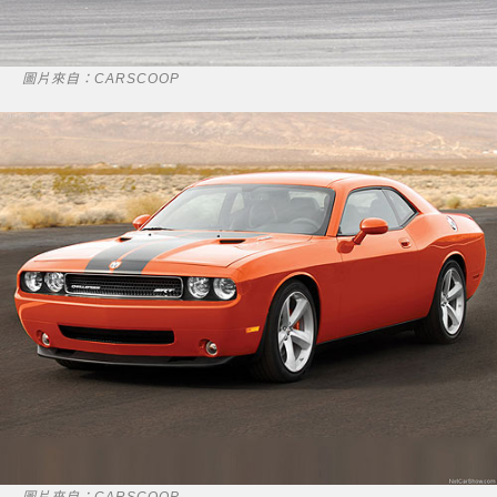
圖片來自：CARSCOOP