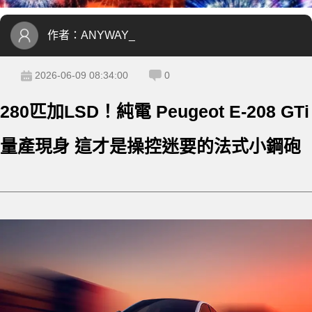
作者：
ANYWAY_
2026-06-09 08:34:00
0
280匹加LSD！純電 Peugeot E-208 GTi
量產現身 這才是操控迷要的法式小鋼砲