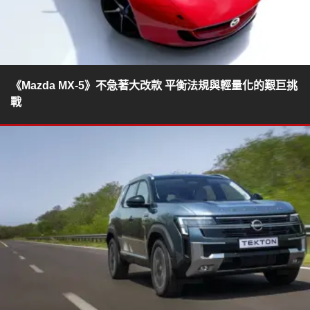
《Mazda MX-5》不急著大改款 平衡法規與輕量化的艱巨挑
戰