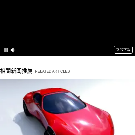
相關新聞推薦
RELATED ARTICLES