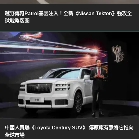
越野傳奇Patrol基因注入！全新《Nissan Tekton》強攻全
球戰略版圖
中國人買爆《Toyota Century SUV》 傳原廠有意將它推向
全球市場