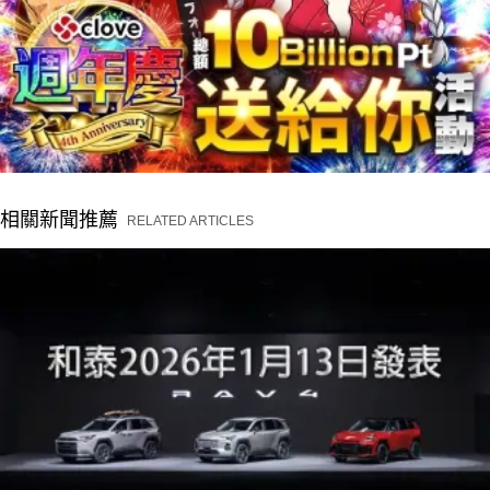
相關新聞推薦
RELATED ARTICLES