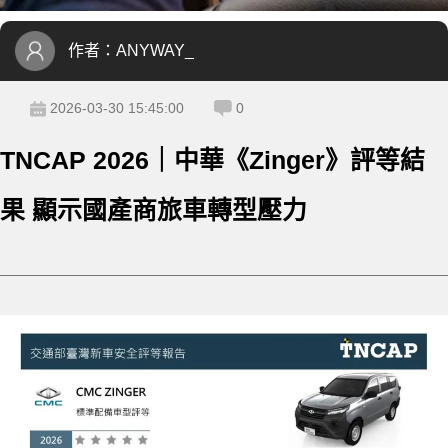
作者：
ANYWAY_
2026-03-30 15:45:00
0
TNCAP 2026｜中華《Zinger》評等結
果 顯示國產商旅車轉型壓力