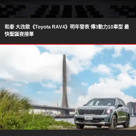
和泰 大改款《Toyota RAV4》明年發表 傳3動力10車型 最
快聖誕夜接單