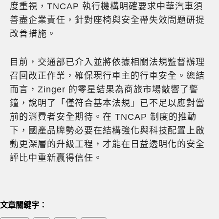
度重視，TNCAP 執行機構明確要求中華汽車須
善盡企業責任，針對座椅與安全帶失效問題研提
改善措施。
目前，交通部已介入並將依據相關法規監督辦理
召回改正作業，確保現行車主的行車安全。總結
而言，Zinger 的零星結果為商旅市場敲響了警
鐘，說明了「僅符合基本法規」已不足以應對當
前的消費者安全期待。在 TNCAP 制度的推動
下，國產品牌勢必要在結構強化與科技配置上啟
動更深層的升級工程，才能在日益透明化的安全
評比中重新贏得信任。
文章關鍵字：