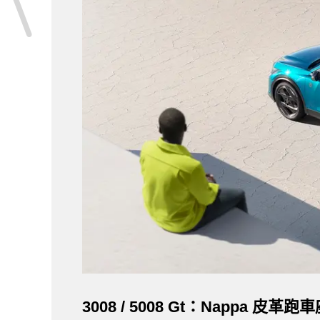
3008 / 5008 Gt：Nappa 皮革