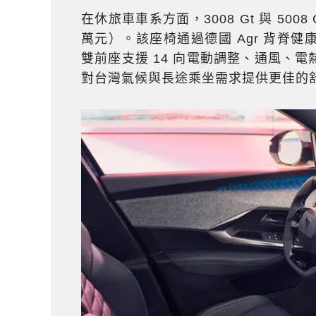
在休旅車車系方面，3008 Gt 與 5008
萬元）。該座椅通過德國 Agr 背脊
雙前座支援 14 向電動調整、通風、
對台灣氣候與長途乘坐需求提供更佳的