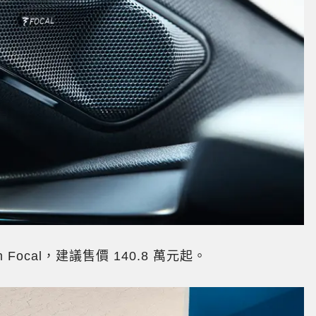
ium Focal，建議售價 140.8 萬元起。