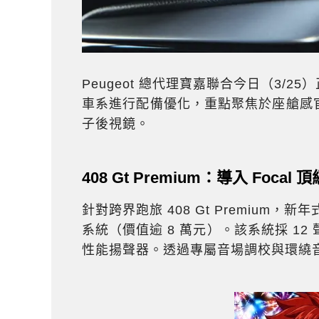
Peugeot 總代理寶嘉聯合今日（3/2
車系進行配備優化，重點聚焦於座艙感
子後視鏡。
408 Gt Premium：導入 Focal
針對跨界跑旅 408 Gt Premium，新年式
系統（價值逾 8 萬元）。該系統採 12 
性能揚聲器。透過專屬音場調校與環繞