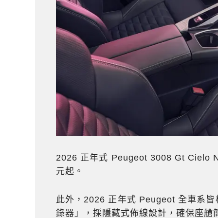
2026 正年式 Peugeot 3008 Gt Cielo
元起。
此外，2026 正年式 Peugeot 全車
錄器」，採隱藏式佈線設計，確保座艙