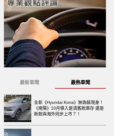
最新車聞
最熱車聞
全新《Hyundai Kona》無偽裝現身！
《南陽》10月導入是清舊款庫存 還是
新款與海外同步上市？！