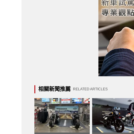
相關新聞推薦
RELATED ARTICLES