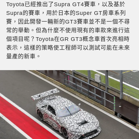
Toyota已經推出了Supra GT4賽車，以及基於
Supra的賽車，用於日本的Super GT房車系列
賽，因此開發一輛新的GT3賽車並不是一個不尋
常的舉動。但為什麼不使用現有的車款來進行這
個項目呢？Toyota在GR GT3概念車首次亮相時
表示，這樣的策略使工程師可以測試可能在未來
量產的新車。