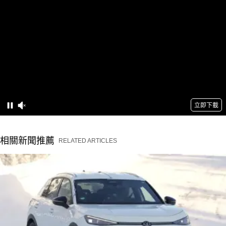
相關新聞推薦
RELATED ARTICLES