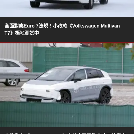
全面對應Euro 7法規！小改款《Volkswagen Multivan
T7》極地測試中