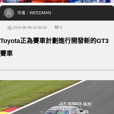
作者：
WEEDMAN
2024-06-09 10:00:00
0
Toyota正為賽車計劃進行開發新的GT3
賽車