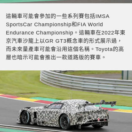
這輛車可能會參加的一些系列賽包括IMSA
SportsCar Championship和FIA World
Endurance Championship。這輛車在2022年東
京汽車沙龍上以GR GT3概念車的形式展示過，
而未來量產車可能會沿用這個名稱。Toyota的高
層也暗示可能會推出一款道路版的賽車。