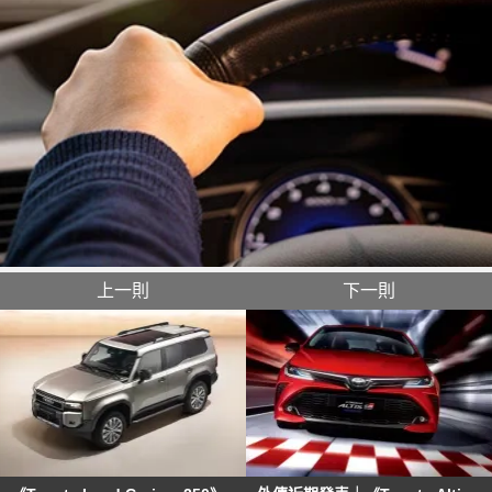
上一則
下一則