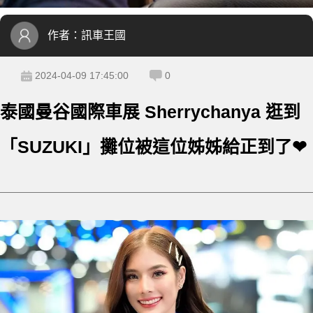
作者：
訊車王國
2024-04-09 17:45:00
0
泰國曼谷國際車展 Sherrychanya 逛到
「SUZUKI」攤位被這位姊姊給正到了❤