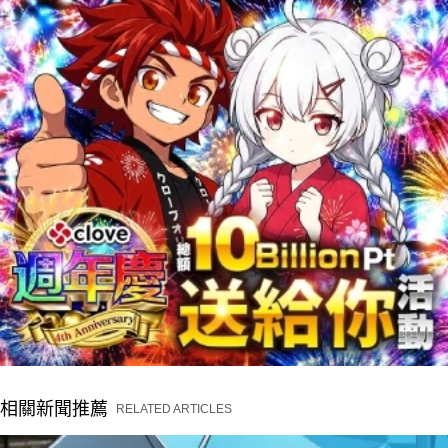
相關新聞推薦
RELATED ARTICLES