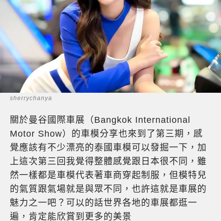
sherrychanya
關於曼谷國際車展（Bangkok International
Motor Show）的車模分享也來到了第三期，感
覺應該有不少漂亮的泰國車模可以發掘一下，加
上這次第三回我覺得整體感覺跟日本很不同，雖
然一樣都是車模代表著車商穿起制服，但模特兒
的氣質跟氣場就是與眾不同，也許這就是車展的
魅力之一吧？可以的話世界各地的車展都逛一
遍，肯定能欣賞到更多的美景