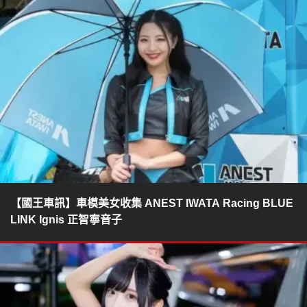
【國王車訊】車模美女收集 ANEST IWATA Racing BLUE
LINK Ignis 正智寧音子