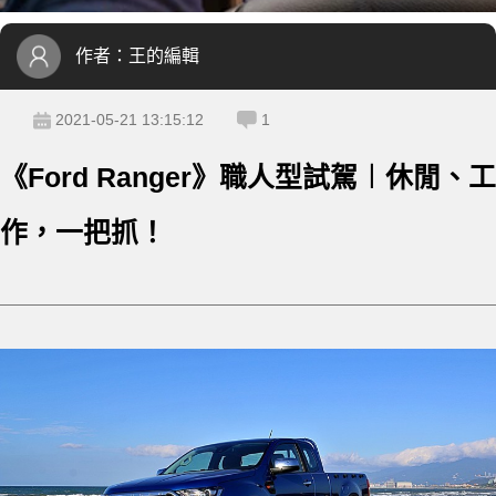
作者：
王的編輯
2021-05-21 13:15:12
1
《Ford Ranger》職人型試駕︱休閒、工
作，一把抓！