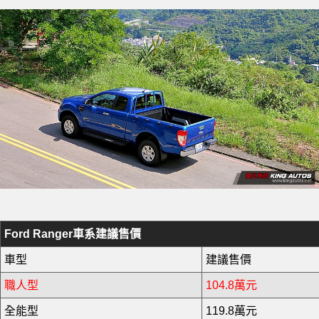
Ford Ranger車系建議售價
車型
建議售價
職人型
104.8萬元
全能型
119.8萬元