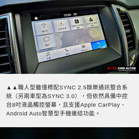
▲▲職人型雖僅標配SYNC 2.5娛樂通訊整合系
統（另兩車型為SYNC 3.0），但依然具備中控
台8吋液晶觸控螢幕，且支援Apple CarPlay、
Android Auto智慧型手機連結功能。