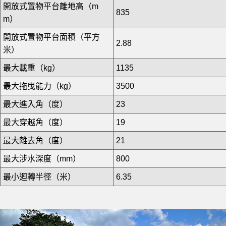
開放式置物平台離地高（m
835
m）
開放式置物平台面積（平方
2.88
米）
最大載重（kg）
1135
最大拖曳能力（kg）
3500
最大進入角（度）
23
最大穿越角（度）
19
最大離去角（度）
21
最大涉水深度（mm）
800
最小迴轉半徑（米）
6.35