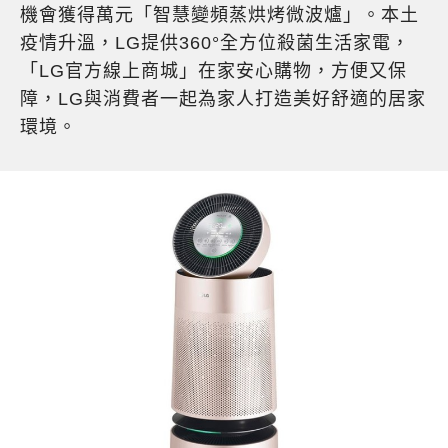
機會獲得萬元「智慧變頻蒸烘烤微波爐」。本土
疫情升溫，LG提供360°全方位殺菌生活家電，
「LG官方線上商城」在家安心購物，方便又保
障，LG與消費者一起為家人打造美好舒適的居家
環境。