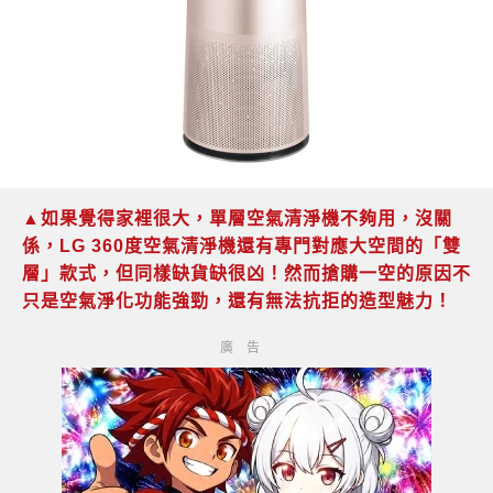
▲如果覺得家裡很大，單層空氣清淨機不夠用，沒關
係，LG 360度空氣清淨機還有專門對應大空間的「雙
層」款式，但同樣缺貨缺很凶！然而搶購一空的原因不
只是空氣淨化功能強勁，還有無法抗拒的造型魅力！