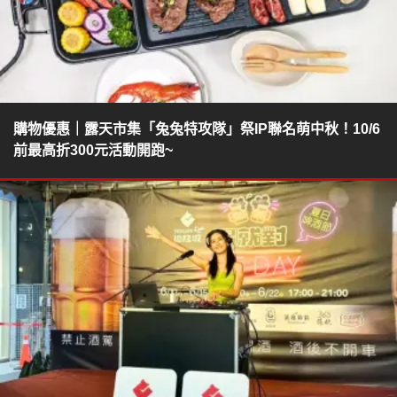
購物優惠｜露天市集「兔兔特攻隊」祭IP聯名萌中秋！10/6
前最高折300元活動開跑~