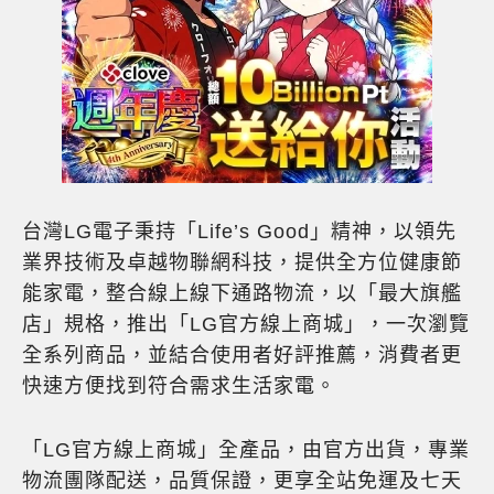
台灣LG電子秉持「Life’s Good」精神，以領先
業界技術及卓越物聯網科技，提供全方位健康節
能家電，整合線上線下通路物流，以「最大旗艦
店」規格，推出「LG官方線上商城」，一次瀏覽
全系列商品，並結合使用者好評推薦，消費者更
快速方便找到符合需求生活家電。
「LG官方線上商城」全產品，由官方出貨，專業
物流團隊配送，品質保證，更享全站免運及七天