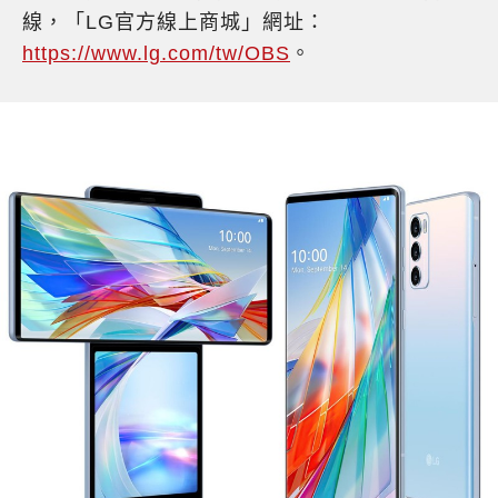
線，「LG官方線上商城」網址：
https://www.lg.com/tw/OBS
。