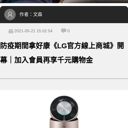
作者：
文森
2021-05-21 15:02:54
0
防疫期間拿好康《LG官方線上商城》開
幕｜加入會員再享千元購物金