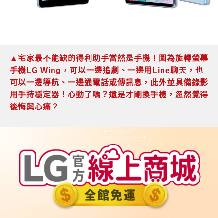
▲宅家最不能缺的得利助手當然是手機！圖為旋轉螢幕
手機LG Wing，可以一邊追劇、一邊用Line聊天，也
可以一邊導航、一邊通電話或傳訊息，此外並具備錄影
用手持穩定器！心動了嗎？還是才剛換手機，忽然覺得
後悔與心痛？