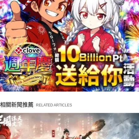
相關新聞推薦
RELATED ARTICLES