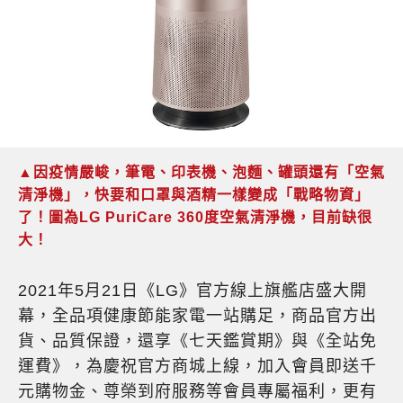
▲因疫情嚴峻，筆電、印表機、泡麵、罐頭還有「空氣
清淨機」，快要和口罩與酒精一樣變成「戰略物資」
了！圖為LG PuriCare 360度空氣清淨機，目前缺很
大！
2021年5月21日《LG》官方線上旗艦店盛大開
幕，全品項健康節能家電一站購足，商品官方出
貨、品質保證，還享《七天鑑賞期》與《全站免
運費》，為慶祝官方商城上線，加入會員即送千
元購物金、尊榮到府服務等會員專屬福利，更有