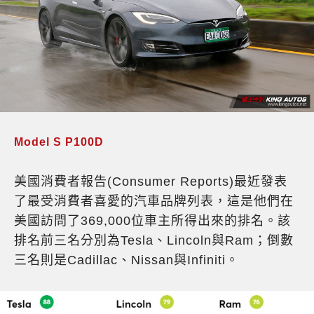
Model S P100D
美國消費者報告(Consumer Reports)最近發表
了最受消費者喜愛的汽車品牌列表，這是他們在
美國訪問了369,000位車主所得出來的排名。該
排名前三名分別為Tesla、Lincoln與Ram；倒數
三名則是Cadillac、Nissan與Infiniti。