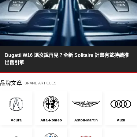
Bugatti W16 還沒說再見？全新 Solitaire 計畫有望持續推
出舊引擎
品牌文章
BRAND ARTICLES
Acura
Alfa-Romeo
Aston-Martin
Audi