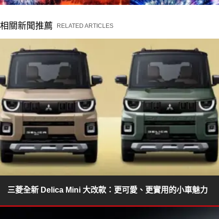
相關新聞推薦
RELATED ARTICLES
三菱全新 Delica Mini 大改款：更可愛、更實用的小車魅力