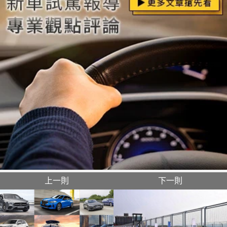
上一則
下一則