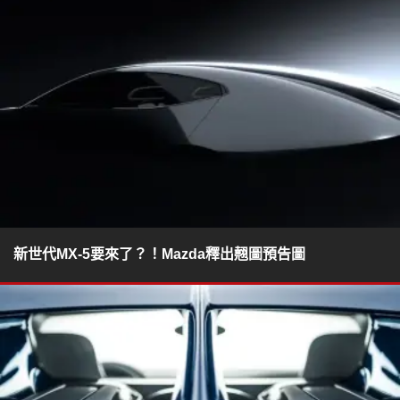
新世代MX-5要來了？！Mazda釋出翹圖預告圖