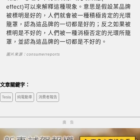
effect)可以來解釋這種現象。意思是假設某品牌
被標明是好的，人們就會被一種積極肯定的光環
籠罩，認為這品牌的一切都是好的；反之如果被
標明是不好的，人們被一種消極否定的光環所籠
罩，並認為這品牌的一切都是不好的。
圖片來源：consumerreports
文章關鍵字：
Tesla
純電動車
消費者報告
廣告