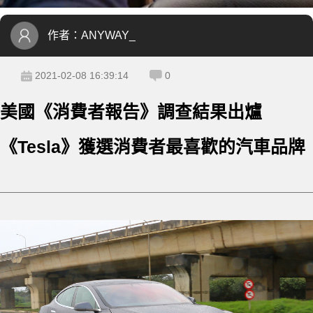
作者：
ANYWAY_
2021-02-08 16:39:14
0
美國《消費者報告》調查結果出爐
《Tesla》獲選消費者最喜歡的汽車品牌