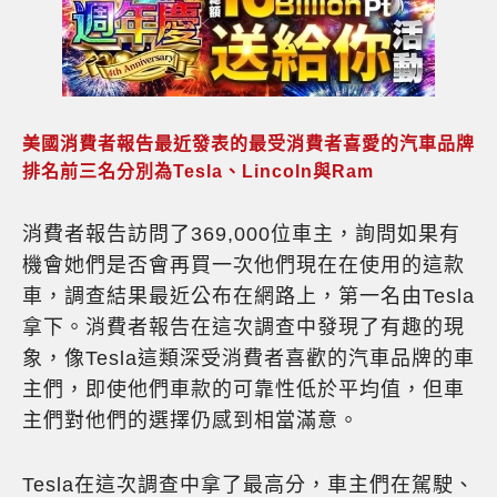
美國消費者報告最近發表的最受消費者喜愛的汽車品牌
排名前三名分別為Tesla、Lincoln與Ram
消費者報告訪問了369,000位車主，詢問如果有
機會她們是否會再買一次他們現在在使用的這款
車，調查結果最近公布在網路上，第一名由Tesla
拿下。消費者報告在這次調查中發現了有趣的現
象，像Tesla這類深受消費者喜歡的汽車品牌的車
主們，即使他們車款的可靠性低於平均值，但車
主們對他們的選擇仍感到相當滿意。
Tesla在這次調查中拿了最高分，車主們在駕駛、