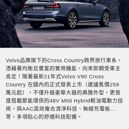
Volvo品牌旗下的Cross Country跨界旅行車系，
憑藉著均衡且豐富的實用機能，向來即頗受車主
肯定！隨著最新21年式Volvo V90 Cross
Country 在國內的正式發表上市（建議售價259
萬元起），不僅升級豪華大器的典雅外型，更首
度搭載節能環保的48V Mild Hybrid輕油電動力技
術，與AAC高效複合清淨科技、無線充電板…
等，多項貼心的舒適科技配備。