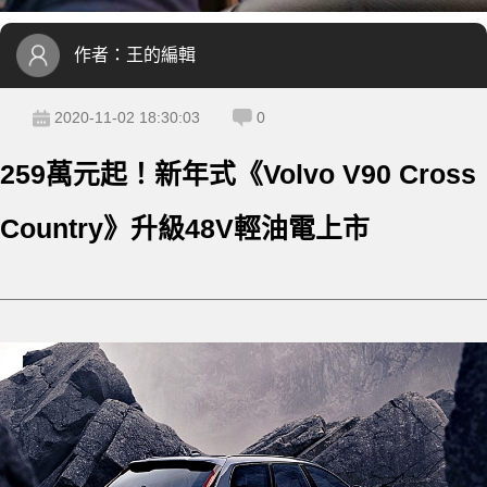
作者：
王的編輯
2020-11-02 18:30:03
0
259萬元起！新年式《Volvo V90 Cross
Country》升級48V輕油電上市