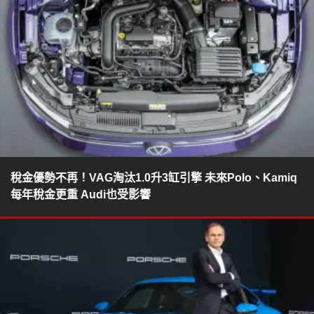
稅金優勢不再！VAG淘汰1.0升3缸引擎 未來Polo、Kamiq
每年稅金更重 Audi也受影響