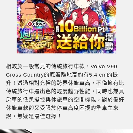
相較於一般常見的傳統旅行車款，Volvo V90
Cross Country的底盤離地高約有5.4 cm的提
升！透過相對充裕的跨界休旅車高，不僅擁有比
傳統旅行車還出色的輕度越野性能，同時也兼具
房車的低趴操控與休旅車的空間機能，對於偏好
休旅車款卻又受限於停車高度困擾的準車主來
說，無疑是最佳選擇！