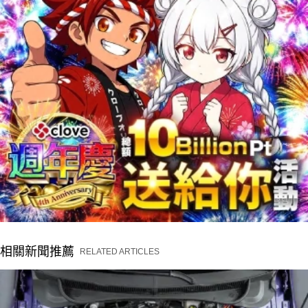
相關新聞推薦
RELATED ARTICLES