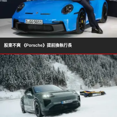
股東不爽 《Porsche》提前換執行長