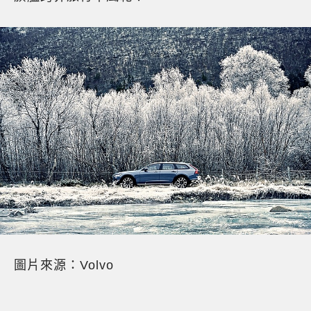
圖片來源：Volvo