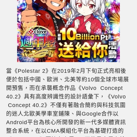
當《Polestar 2》在2019年2月下旬正式亮相後
便於包括中國、歐洲、北美等約10個全球市場展
開預售，而在承襲概念作品《Volvo Concept
40.2》具有高度辨識性的設計語彙下，《Volvo
Concept 40.2》不僅有著融合簡約與科技氛圍
的迷人北歐美學車室鋪陳、與Google合作以
Android平台為核心所開發的新一代多媒體資訊
整合系統，在以CMA模組化平台為基礎打造的