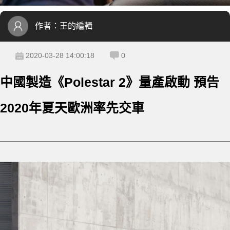
作者：
王的編輯
2020-03-28 14:00:18
0
中國製造《Polestar 2》量產啟動 預告
2020年夏天歐洲率先交車