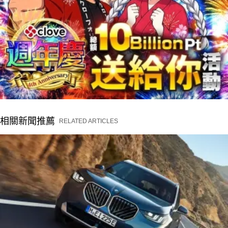
相關新聞推薦
RELATED ARTICLES