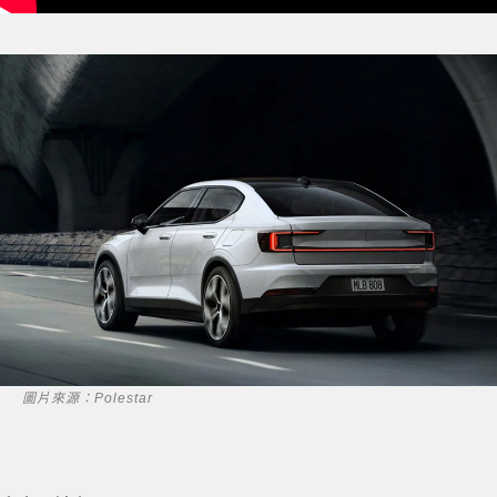
圖片來源：Polestar