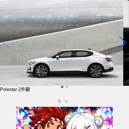
Polestar 2內裝