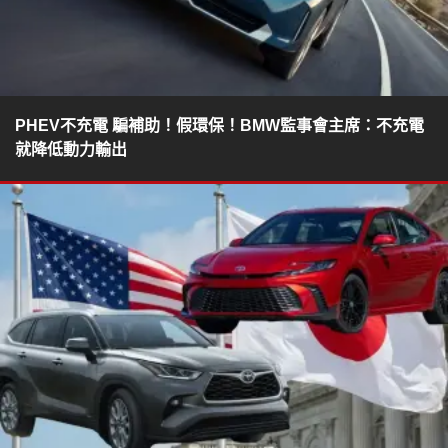
PHEV不充電 騙補助！假環保！BMW監事會主席：不充電
就降低動力輸出