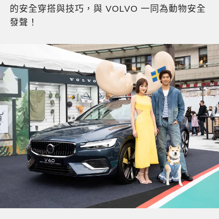
的安全穿搭與技巧，與 VOLVO 一同為動物安全
發聲！