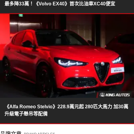
最多降33萬！《Volvo EX40》首次比油車XC40便宜
《Alfa Romeo Stelvio》228.9萬元起 280匹大馬力 加30萬
升級電子懸吊等配備