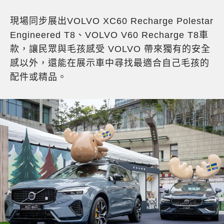
現場同步展出VOLVO XC60 Recharge Polestar
Engineered T8、VOLVO V60 Recharge T8車
款，讓民眾與毛孩感受 VOLVO 帶來獨有的安全
感以外，還能在展示車中尋找最適合自己毛孩的
配件或精品。