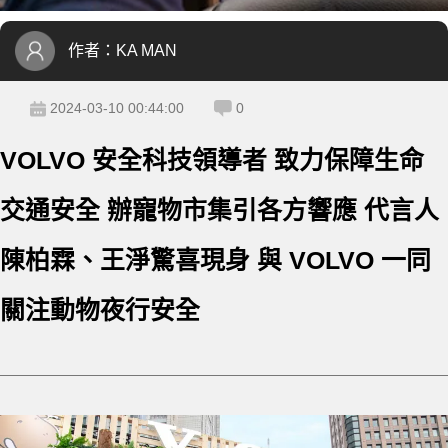
作者：
KA MAN
2024-03-10 00:44:00
0
VOLVO 安全科技領導者 致力保障生命
交通安全 辦寵物市集引各方響應 代言人
陳柏霖、王淨驚喜現身 與 VOLVO 一同
關注動物夜行安全