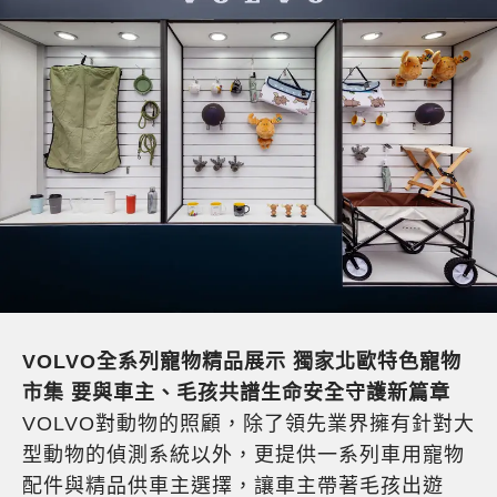
VOLVO全系列寵物精品展示 獨家北歐特色寵物
市集 要與車主、毛孩共譜生命安全守護新篇章
VOLVO對動物的照顧，除了領先業界擁有針對大
型動物的偵測系統以外，更提供一系列車用寵物
配件與精品供車主選擇，讓車主帶著毛孩出遊