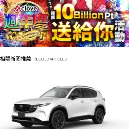
相關新聞推薦
RELATED ARTICLES