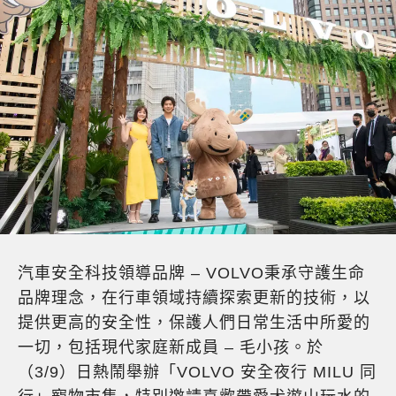
汽車安全科技領導品牌 – VOLVO秉承守護生命
品牌理念，在行車領域持續探索更新的技術，以
提供更高的安全性，保護人們日常生活中所愛的
一切，包括現代家庭新成員 – 毛小孩。於
（3/9）日熱鬧舉辦「VOLVO 安全夜行 MILU 同