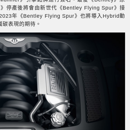
e》停產後將會由新世代《Bentley Flying Spur》接
Bentley Flying Spur》也將導入Hybrid動
減碳表現的期待。