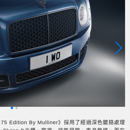
專
.75 Edition By Mulliner》採用了經過深色鍍鉻處理