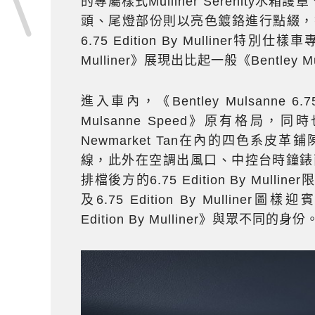
的專屬樣式Mulliner Serenity水
頭、尾燈部份則以亮色鍍鉻進行點綴，
6.75 Edition By Mulliner特別仕樣車
Mulliner》展現出比起一般《Bentley 
進入車內，《Bentley Mulsanne 6.75
Mulsanne Speed》原有格局，同時也提
Newmarket Tan在內的四色系
線，此外在空調出風口、中控台時鐘錶面
排檔後方的6.75 Edition By Mulline
及6.75 Edition By Mulliner圖
Edition By Mulliner》與眾不同的身份