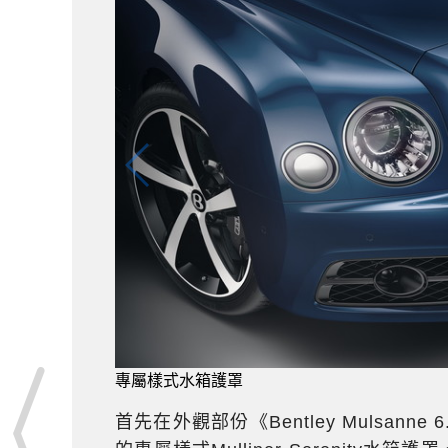
專屬樣式水箱護罩
首先在外觀部份《Bentley Mulsanne 6