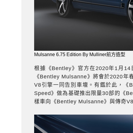
Mulsanne 6.75 Edition By Mulliner前方造型
根據《Bentley》官方在2020年1
《Bentley Mulsanne》將會於2
V8引擎一同告別車壇。有鑑於此，《Bentl
Speed》做為基礎推出限量30部的《Bentley 
樣車向《Bentley Mulsanne》與傳奇