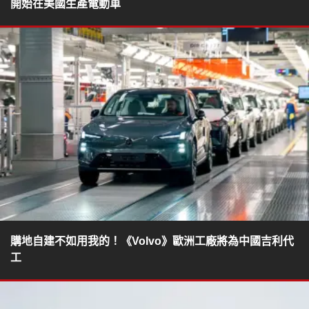
開始在美國生產電動車
購地自建不如用我的！《Volvo》歐洲工廠將為中國吉利代
工