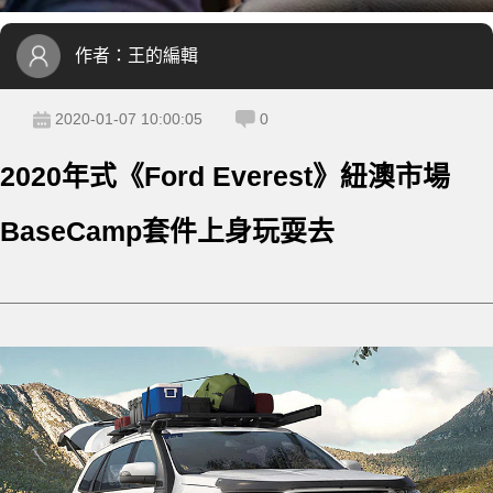
作者：
王的編輯
2020-01-07 10:00:05
0
2020年式《Ford Everest》紐澳市場
BaseCamp套件上身玩耍去