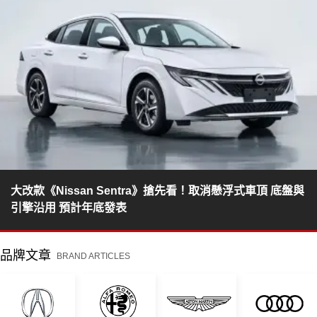
大改款《Nissan Sentra》搶先看！取消懸浮式車頂 底盤與
引擎沿用 預計年底發表
品牌文章
BRAND ARTICLES