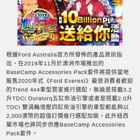
根據Ford Australia官方所發佈的產品資訊指
出，在2019年11月於澳洲市場推出的
BaseCamp Accessories Pack套件將提供當地
販售2020年式《Ford Everest》最受消費者歡迎
的Trend 4x4車型買家進行選配，無論是搭載3.2
升TDCi Duratorq五缸柴油引擎或者是搭載2.0升
TDCi 雙渦輪增壓四缸柴油引擎的車型都能夠以
2,000澳幣的超值訂價進行選配加裝，此外紐西
蘭市場也將同步供應BaseCamp Accessories
Pack套件。