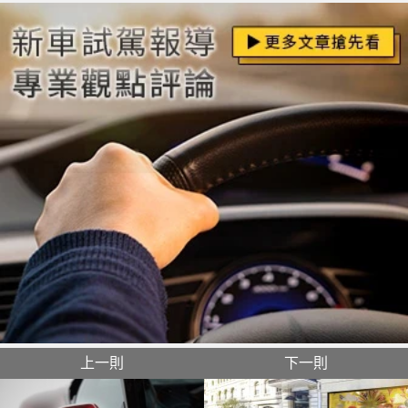
上一則
下一則