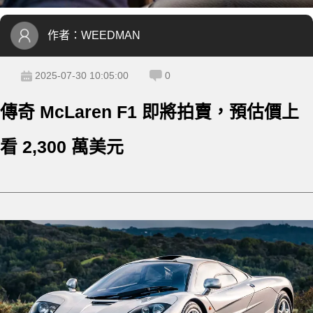
作者：
WEEDMAN
2025-07-30 10:05:00
0
傳奇 McLaren F1 即將拍賣，預估價上
看 2,300 萬美元