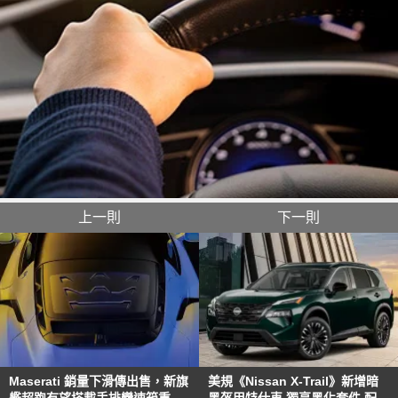
上一則
下一則
Maserati 銷量下滑傳出售，新旗
美規《Nissan X-Trail》新增暗