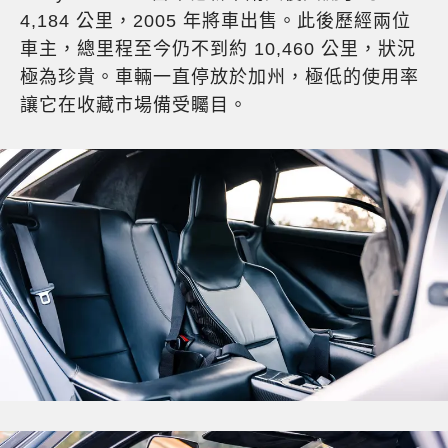
4,184 公里，2005 年將車出售。此後歷經兩位
車主，總里程至今仍不到約 10,460 公里，狀況
極為珍貴。車輛一直停放於加州，極低的使用率
讓它在收藏市場備受矚目。