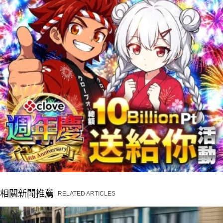
相關新聞推薦
RELATED ARTICLES