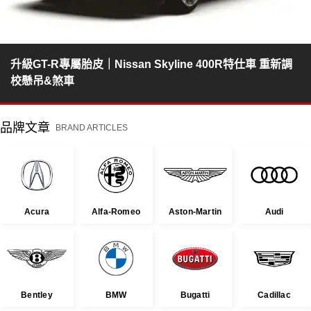
升級GT-R專屬胎皮｜Nissan Skyline 400R特仕車 重新調
校懸吊&煞車
品牌文章
BRAND ARTICLES
Acura
Alfa-Romeo
Aston-Martin
Audi
Bentley
BMW
Bugatti
Cadillac