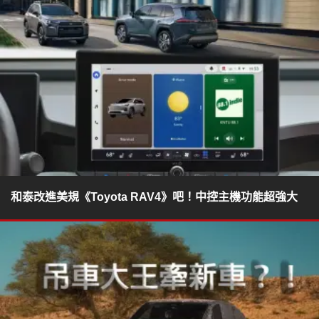
和泰改進美規《Toyota RAV4》吧！中控主機功能超強大