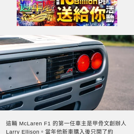
這輛 McLaren F1 的第一任車主是甲骨文創辦人
Larry Ellison。當年他新車購入後只開了約