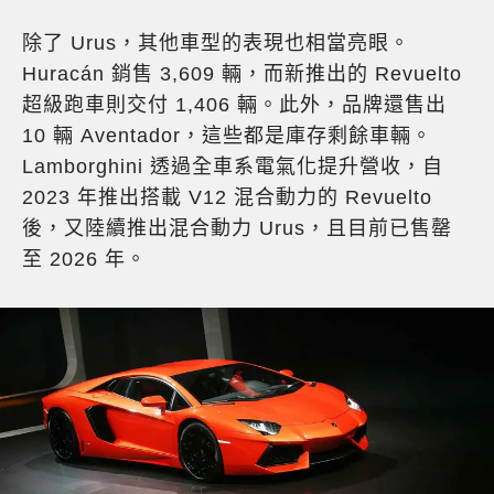
除了 Urus，其他車型的表現也相當亮眼。
Huracán 銷售 3,609 輛，而新推出的 Revuelto
超級跑車則交付 1,406 輛。此外，品牌還售出
10 輛 Aventador，這些都是庫存剩餘車輛。
Lamborghini 透過全車系電氣化提升營收，自
2023 年推出搭載 V12 混合動力的 Revuelto
後，又陸續推出混合動力 Urus，且目前已售罄
至 2026 年。