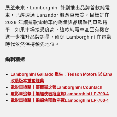
展望未來，Lamborghini 計劃推出品牌首款純電
車，已經透過 Lanzador 概念車預覽，目標是在
2029 年讓這款電動車的銷量與品牌熱門車款持
平。如果市場接受度高，這款純電車甚至有機會
進一步推升品牌銷量，確保 Lamborghini 在電動
時代依然保持領先地位。
編輯精選
Lamborghini Gallardo 重生：Tedson Motors 以 Etna
改造版本重塑經典
電影車追擊｜華爾街之狼Lamborghini Countach
電影車追擊｜蝙蝠俠匿蹤座駕Lamborghini LP-700-4
電影車追擊｜蝙蝠俠匿蹤座駕Lamborghini LP-700-4