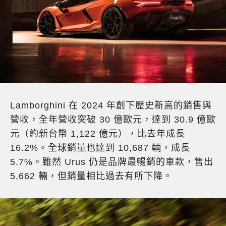
Lamborghini 在 2024 年創下歷史新高的銷售與
營收，全年營收突破 30 億歐元，達到 30.9 億歐
元（約新台幣 1,122 億元），比去年成長
16.2%。全球銷量也達到 10,687 輛，成長
5.7%。雖然 Urus 仍是品牌最暢銷的車款，售出
5,662 輛，但銷量相比過去有所下降。