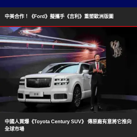
中美合作！《Ford》擬攜手《吉利》重塑歐洲版圖
中國人買爆《Toyota Century SUV》 傳原廠有意將它推向
全球市場