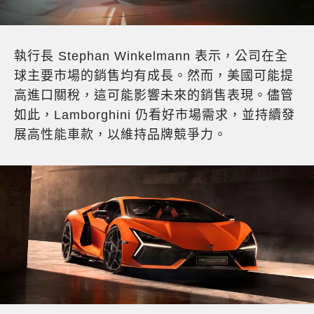
執行長 Stephan Winkelmann 表示，公司在全
球主要市場的銷售均有成長。然而，美國可能提
高進口關稅，這可能影響未來的銷售表現。儘管
如此，Lamborghini 仍看好市場需求，並持續發
展高性能車款，以維持品牌競爭力。