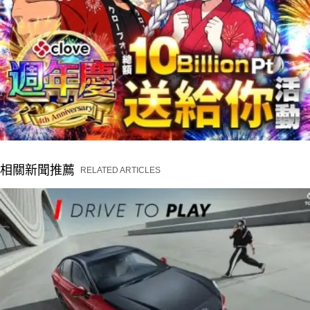
相關新聞推薦
RELATED ARTICLES