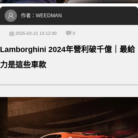
作者：
WEEDMAN
2025-03-21 13:12:00
0
Lamborghini 2024年營利破千億｜最給
力是這些車款