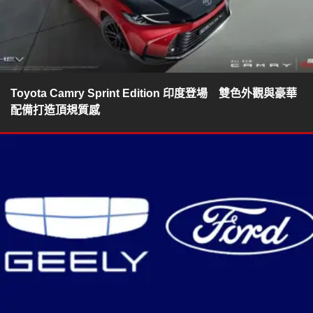
Toyota Camry Sprint Edition 印度登場 雙色外觀與豪華
配備打造頂規質感