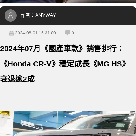
作者：
ANYWAY_
2024-08-01 15:31:00
0
2024年07月《國產車款》銷售排行：
《Honda CR-V》穩定成長《MG HS》
衰退逾2成