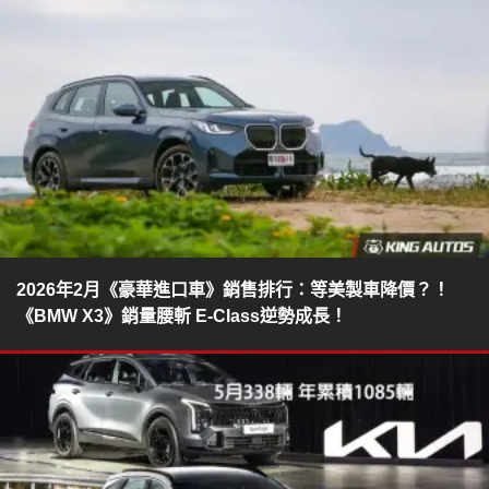
2026年2月《豪華進口車》銷售排行：等美製車降價？！
《BMW X3》銷量腰斬 E-Class逆勢成長！