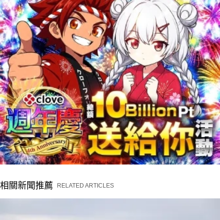
相關新聞推薦
RELATED ARTICLES