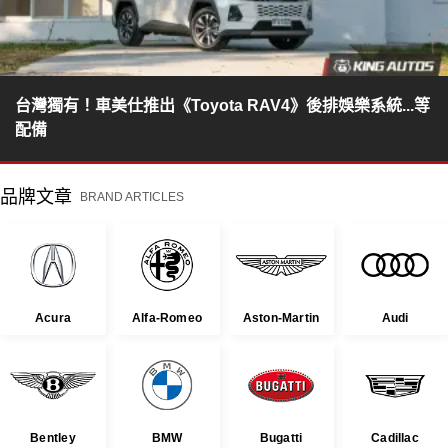
台灣獨有！車美仕推出《Toyota RAV4》後排娛樂系統...等
配備
品牌文章
BRAND ARTICLES
Acura
Alfa-Romeo
Aston-Martin
Audi
Bentley
BMW
Bugatti
Cadillac