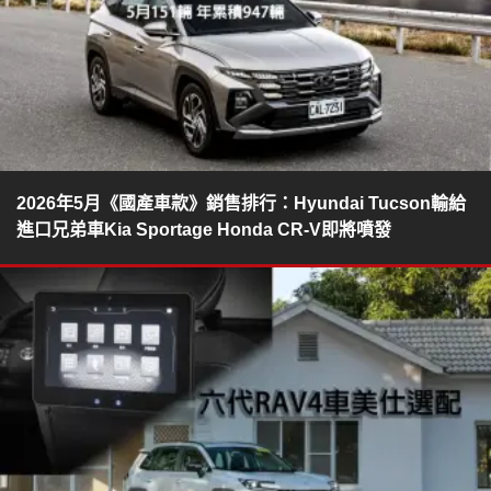
2026年5月《國產車款》銷售排行：Hyundai Tucson輸給
進口兄弟車Kia Sportage Honda CR-V即將噴發