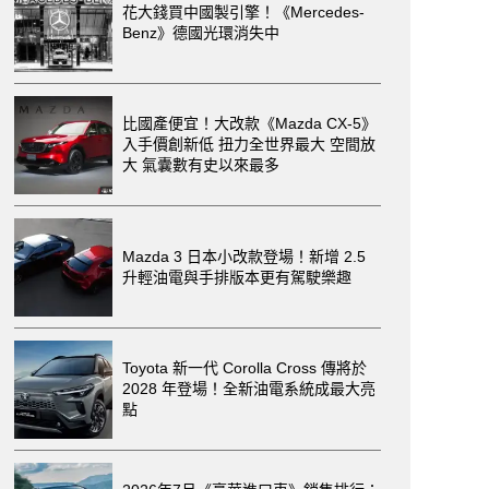
花大錢買中國製引擎！《Mercedes-
Benz》德國光環消失中
比國產便宜！大改款《Mazda CX-5》
入手價創新低 扭力全世界最大 空間放
大 氣囊數有史以來最多
Mazda 3 日本小改款登場！新增 2.5
升輕油電與手排版本更有駕駛樂趣
Toyota 新一代 Corolla Cross 傳將於
2028 年登場！全新油電系統成最大亮
點