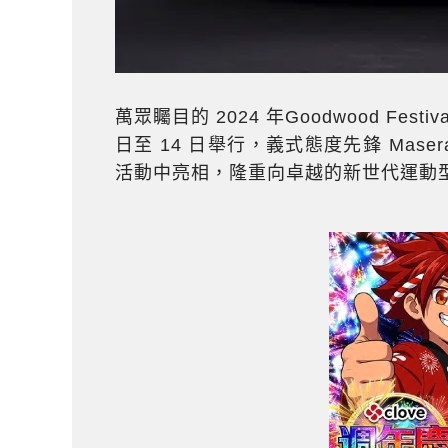
萬眾矚目的 2024 年Goodwood Fest
日至 14 日舉行，義式態度先鋒 Mase
活動中亮相，隆重向卓越的新世代運動型跑