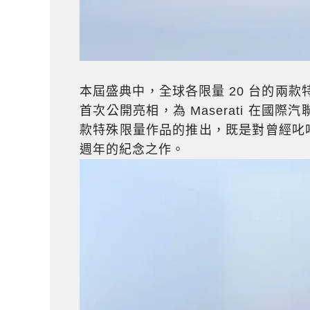
本屆盛典中，全球各限量 20 台的兩款特殊限量
首次公開亮相，為 Maserati 在國
款特殊限量作品的推出，既是對曾經叱吒賽
週年的紀念之作。