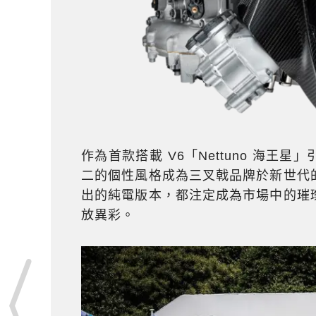
作為首款搭載 V6「Nettuno 海王
二的個性風格成為三叉戟品牌於新世代
出的純電版本，都注定成為市場中的璀
放異彩。