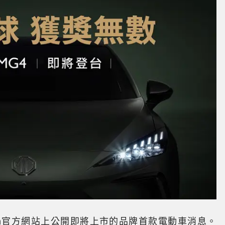
wan官方網站上公開即將上市的品牌首款電動車消息。