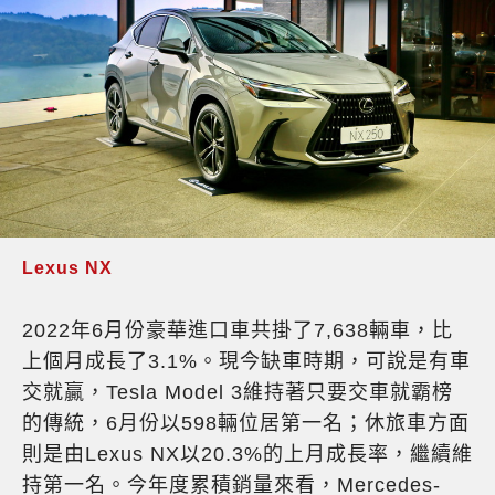
Lexus NX
2022年6月份豪華進口車共掛了7,638輛車，比
上個月成長了3.1%。現今缺車時期，可說是有車
交就贏，Tesla Model 3維持著只要交車就霸榜
的傳統，6月份以598輛位居第一名；休旅車方面
則是由Lexus NX以20.3%的上月成長率，繼續維
持第一名。今年度累積銷量來看，Mercedes-