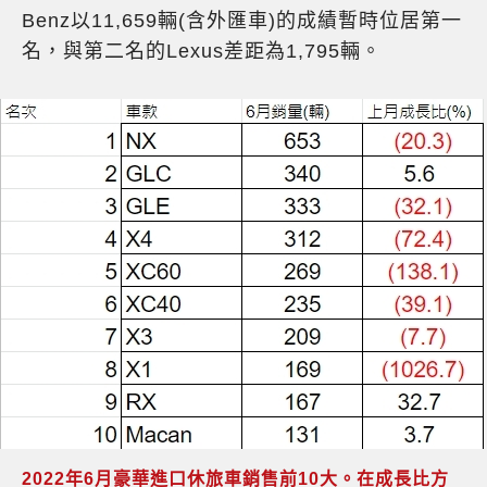
Benz以11,659輛(含外匯車)的成績暫時位居第一
名，與第二名的Lexus差距為1,795輛。
2022年6月豪華進口休旅車銷售前10大。在成長比方