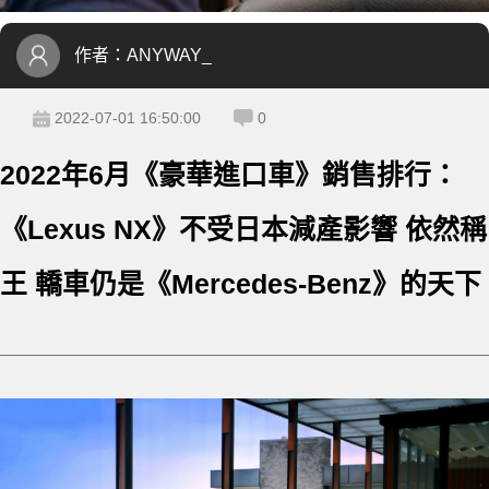
作者：
ANYWAY_
2022-07-01 16:50:00
0
2022年6月《豪華進口車》銷售排行：
《Lexus NX》不受日本減產影響 依然稱
王 轎車仍是《Mercedes-Benz》的天下