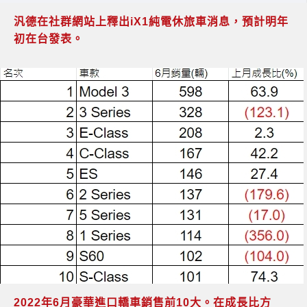
汎德在社群網站上釋出iX1純電休旅車消息，預計明年
初在台發表。
2022年6月豪華進口轎車銷售前10大。在成長比方