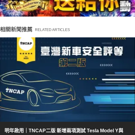
相關新聞推薦
RELATED ARTICLES
明年啟用｜TNCAP二版 新增兩項測試 Tesla Model Y與