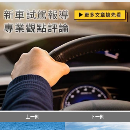
上一則
下一則