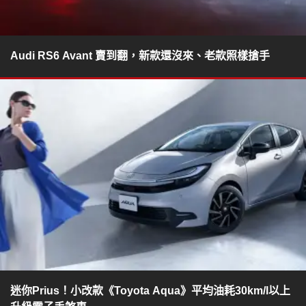
Audi RS6 Avant 賣到翻，新款還沒來、老款照樣搶手
迷你Prius！小改款《Toyota Aqua》平均油耗30km/l以上