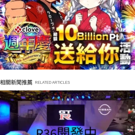
相關新聞推薦
RELATED ARTICLES