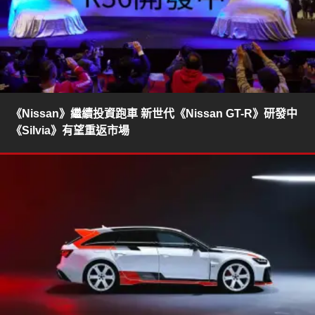
《Nissan》繼續投資跑車 新世代《Nissan GT-R》研發中
《Silvia》有望重返市場