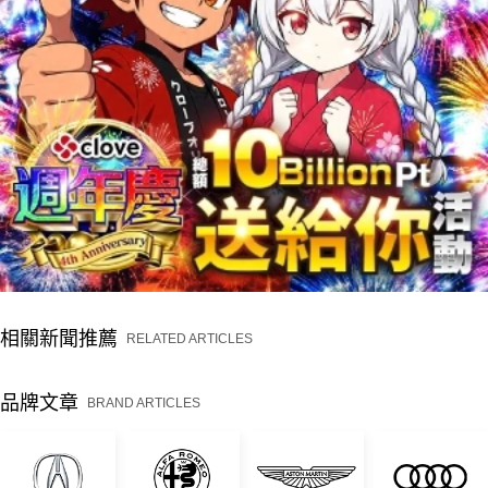
相關新聞推薦
RELATED ARTICLES
品牌文章
BRAND ARTICLES