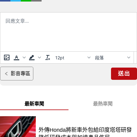
12pt
段落
送出
影音專區
最新車聞
最熱車聞
外傳Honda將新車外包給印度塔塔研發