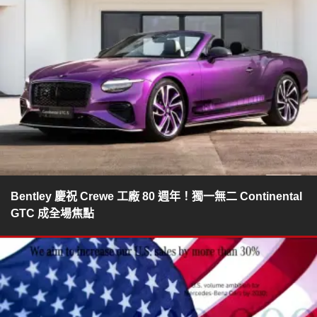
Bentley 慶祝 Crewe 工廠 80 週年！獨一無二 Continental
GTC 成全場焦點