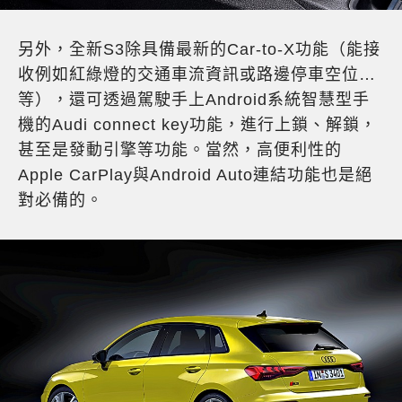
另外，全新S3除具備最新的Car-to-X功能（能接
收例如紅綠燈的交通車流資訊或路邊停車空位…
等），還可透過駕駛手上Android系統智慧型手
機的Audi connect key功能，進行上鎖、解鎖，
甚至是發動引擎等功能。當然，高便利性的
Apple CarPlay與Android Auto連結功能也是絕
對必備的。