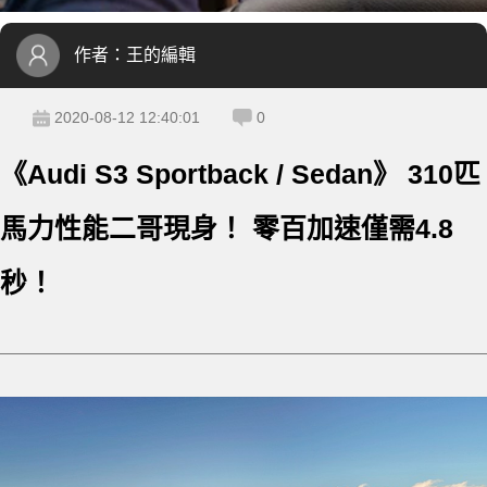
作者：
王的編輯
2020-08-12 12:40:01
0
《Audi S3 Sportback / Sedan》 310匹
馬力性能二哥現身！ 零百加速僅需4.8
秒！