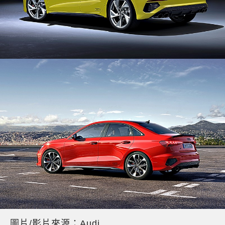
圖片/影片來源：Audi