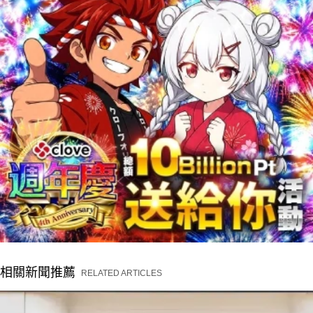
相關新聞推薦
RELATED ARTICLES