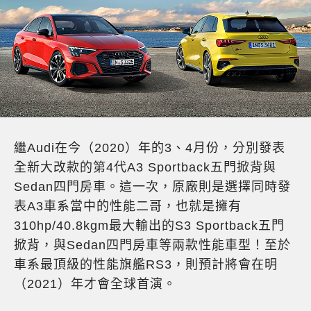
繼Audi在今（2020）年的3、4月份，分別發表
全新大改款的第4代A3 Sportback五門掀背與
Sedan四門房車。這一次，原廠則是選擇同時發
表A3車系當中的性能二哥，也就是擁有
310hp/40.8kgm最大輸出的S3 Sportback五門
掀背，與Sedan四門房車等兩款性能車型！至於
車系最頂級的性能旗艦RS3，則預計將會在明
（2021）年才會全球首演。