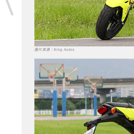
圖片來源：King Autos