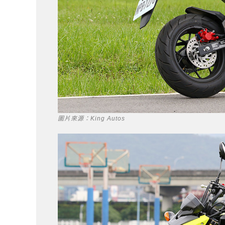
圖片來源：King Autos