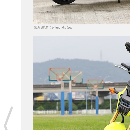
圖片來源：King Autos