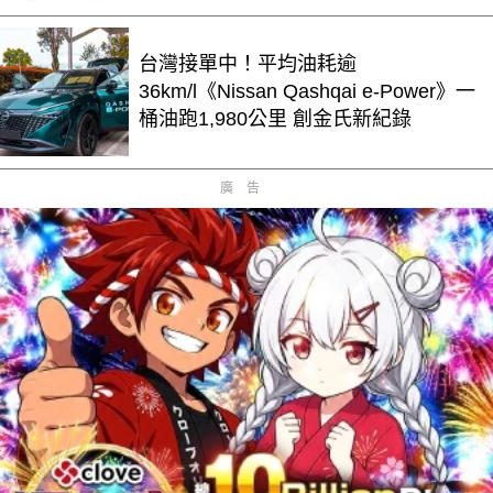
台灣接單中！平均油耗逾
36km/l《Nissan Qashqai e-Power》一
桶油跑1,980公里 創金氏新紀錄
廣告