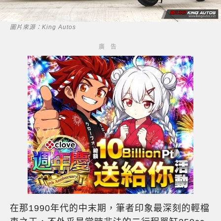
圖片來源：King Autos
在那1990年代的中末期，筆者印象最深刻的輕檔