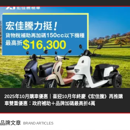
2025年10月購車優惠｜喜迎10月年終慶《宏佳騰》再推購
車雙重優惠：政府補助＋品牌加碼最高折4萬
品牌文章
BRAND ARTICLES