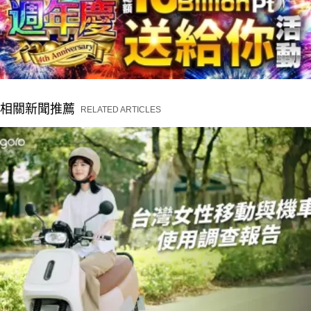
相關新聞推薦
RELATED ARTICLES