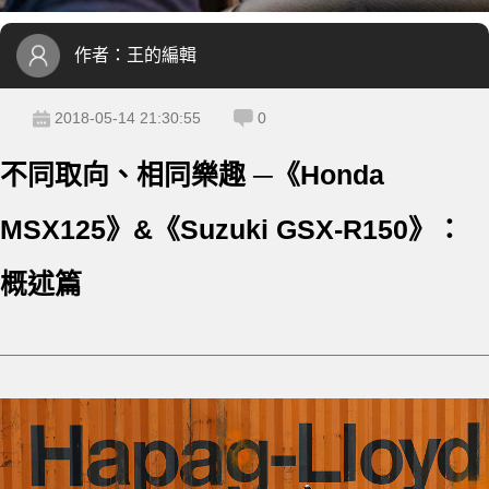
作者：
王的編輯
2018-05-14 21:30:55
0
不同取向、相同樂趣 ─《Honda
MSX125》&《Suzuki GSX-R150》：
概述篇