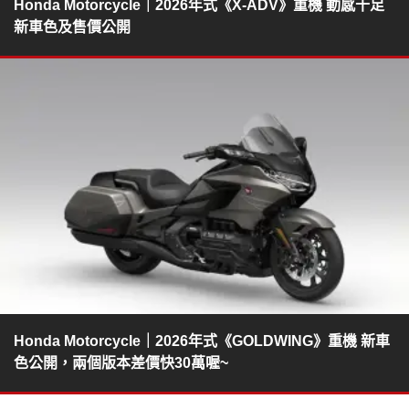
Honda Motorcycle｜2026年式《X-ADV》重機 動感十足
新車色及售價公開
Honda Motorcycle｜2026年式《GOLDWING》重機 新車
色公開，兩個版本差價快30萬喔~