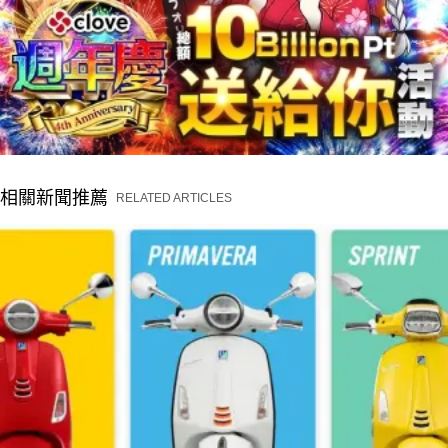
相關新聞推薦
RELATED ARTICLES