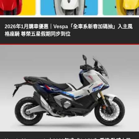
2026年1月購車優惠｜Vespa「全車系新春加碼抽」入主風
格座騎 尊榮五星假期同步到位