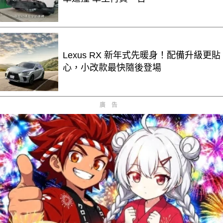
Lexus RX 新年式先暖身！配備升級更貼
心，小改款最快隨後登場
廣告