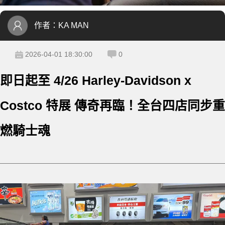
作者：
KA MAN
2026-04-01 18:30:00
0
即日起至 4/26 Harley-Davidson x
Costco 特展 傳奇再臨！全台四店同步重
燃騎士魂