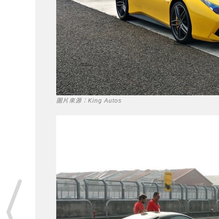
圖片來源：King Autos