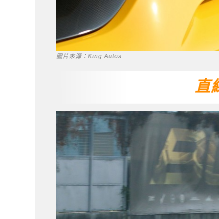
圖片來源：King Autos
直