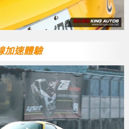
線加速體驗