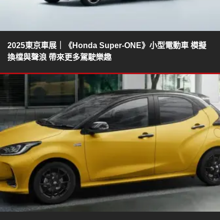
2025東京車展｜《Honda Super-ONE》小型電動車 模擬
換檔與聲浪 帶來更多駕駛樂趣