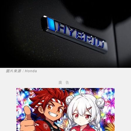
圖片來源：Honda