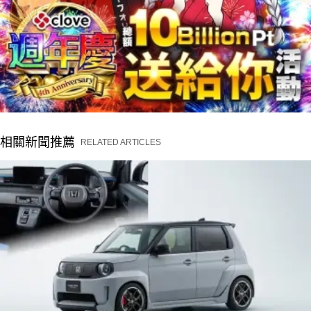
相關新聞推薦
RELATED ARTICLES