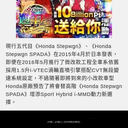
現行五代目《Honda Stepwgn》、《Honda
Stepwgn SPADA》在2015年4月於日本發表，
即便在2016年5月進行了微改款工程全車系依舊
採用1.5升i-VTEC渦輪直噴引擎搭配CVT無段變
速系統設定，不過隨著即將到來的小改款車型
Honda原廠預告了將會替高階《Honda Stepwgn
SPADA》增添Sport Hybrid i-MMD動力新選
擇。