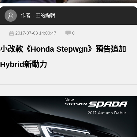
作者：
王的編輯
2017-07-03 14:00:47
0
小改款《Honda Stepwgn》預告追加
Hybrid新動力