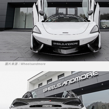
圖片來源：Wheelsandmore