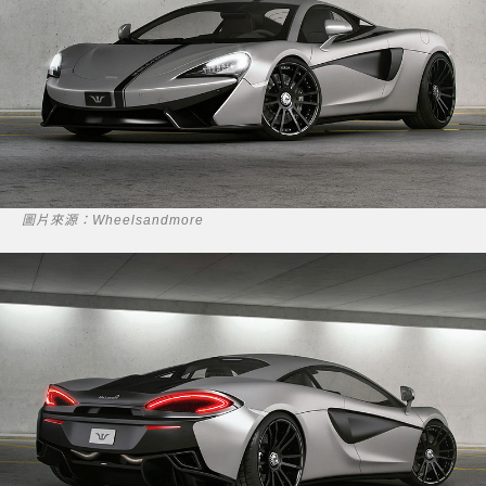
圖片來源：Wheelsandmore