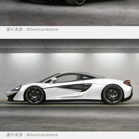
圖片來源：Wheelsandmore
圖片來源：Wheelsandmore