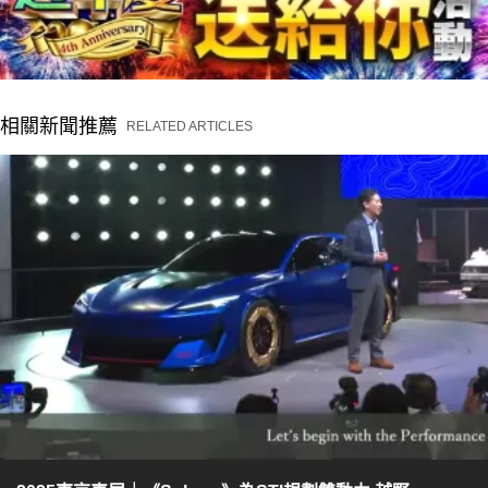
相關新聞推薦
RELATED ARTICLES