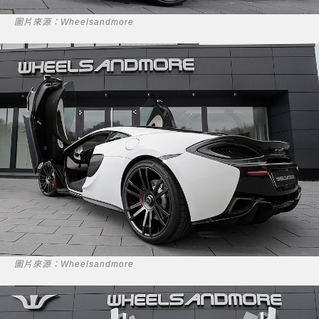
圖片來源：Wheelsandmore
圖片來源：Wheelsandmore