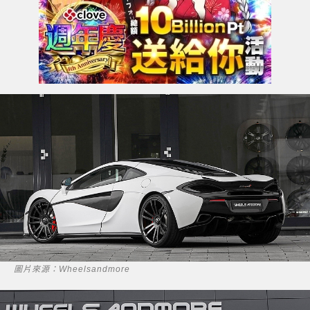
圖片來源：Wheelsandmore