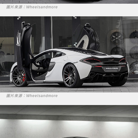
圖片來源：Wheelsandmore
圖片來源：Wheelsandmore