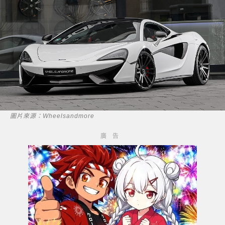
圖片來源：Wheelsandmore