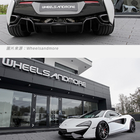
圖片來源：Wheelsandmore