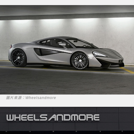
圖片來源：Wheelsandmore