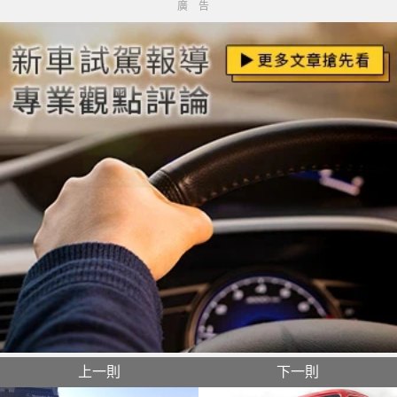
廣告
上一則
下一則