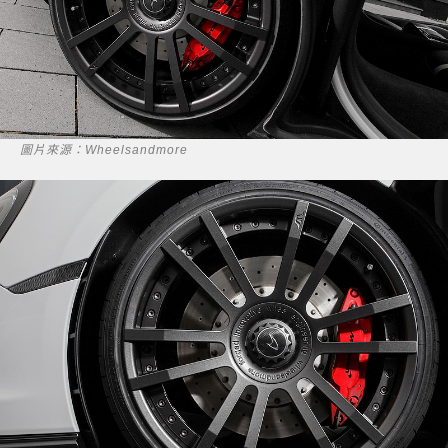
圖片來源：Wheelsandmore