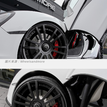
圖片來源：Wheelsandmore