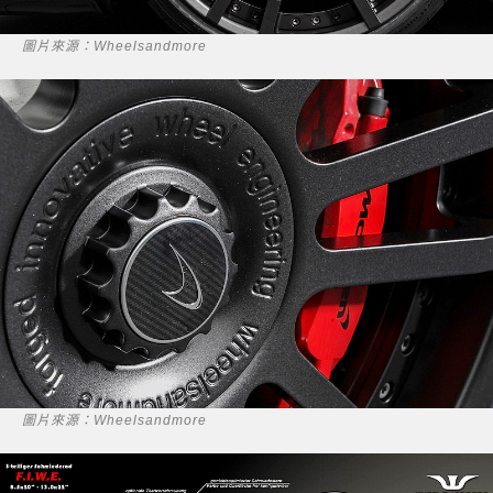
圖片來源：Wheelsandmore
圖片來源：Wheelsandmore